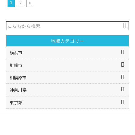
1
2
»
地域カテゴリー
横浜市
川崎市
相模原市
神奈川県
東京都