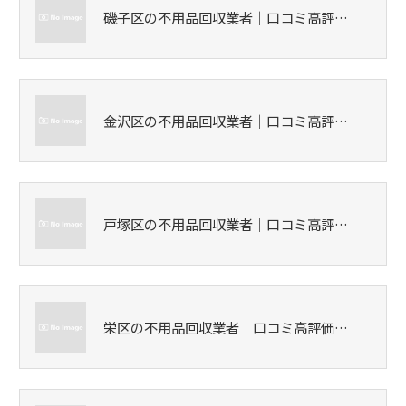
磯子区の不用品回収業者｜口コミ高評…
金沢区の不用品回収業者｜口コミ高評…
戸塚区の不用品回収業者｜口コミ高評…
栄区の不用品回収業者｜口コミ高評価…