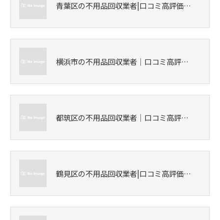
青葉区の不用品回収業者|口コミ高評価…
横浜市の不用品回収業者｜口コミ高評…
都筑区の不用品回収業者｜口コミ高評…
鶴見区の不用品回収業者|口コミ高評価…