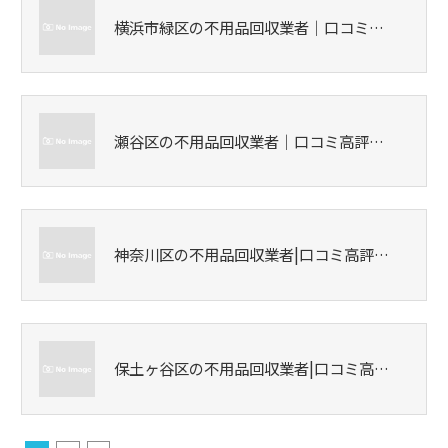
横浜市緑区の不用品回収業者｜口コミ…
瀬谷区の不用品回収業者｜口コミ高評…
神奈川区の不用品回収業者|口コミ高評…
保土ヶ谷区の不用品回収業者|口コミ高…