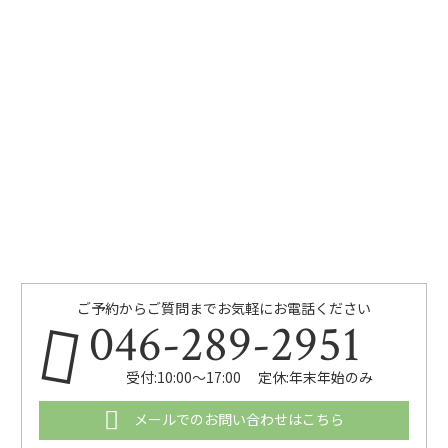
ご予約からご質問までお気軽にお電話ください
046-289-2951
受付:10:00～17:00 定休:年末年始のみ
メールでのお問い合わせはこちら