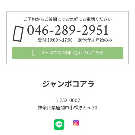
ご予約からご質問までお気軽にお電話ください
046-289-2951
受付:10:00～17:00 定休:年末年始のみ
メールでのお問い合わせはこちら
ジャンボコアラ
〒252-0002
神奈川県座間市小松原2-6-20