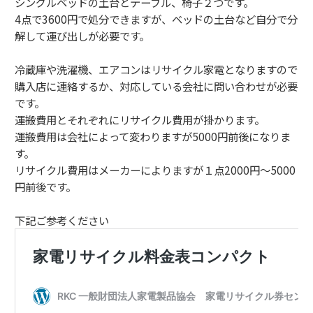
シングルベッドの土台とテーブル、椅子２つです。
4点で3600円で処分できますが、ベッドの土台など自分で分
解して運び出しが必要です。
冷蔵庫や洗濯機、エアコンはリサイクル家電となりますので
購入店に連絡するか、対応している会社に問い合わせが必要
です。
運搬費用とそれぞれにリサイクル費用が掛かります。
運搬費用は会社によって変わりますが5000円前後になりま
す。
リサイクル費用はメーカーによりますが１点2000円～5000
円前後です。
下記ご参考ください