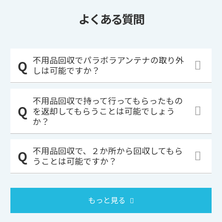
よくある質問
不用品回収でパラボラアンテナの取り外
しは可能ですか？
不用品回収で持って行ってもらったもの
を返却してもらうことは可能でしょう
か？
不用品回収で、２か所から回収してもら
うことは可能ですか？
もっと見る