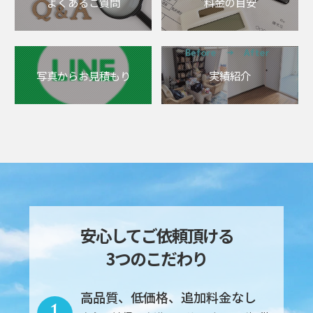
よくあるご質問
料金の目安
写真からお見積もり
実績紹介
安心してご依頼頂ける
3つのこだわり
高品質、低価格、追加料金なし
1