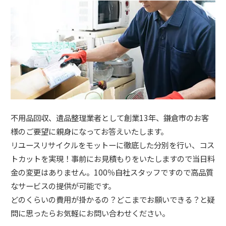
不用品回収、遺品整理業者として創業13年、鎌倉市のお客
様のご要望に親身になってお答えいたします。
リユースリサイクルをモットーに徹底した分別を行い、コス
トカットを実現！事前にお見積もりをいたしますので当日料
金の変更はありません。100％自社スタッフですので高品質
なサービスの提供が可能です。
どのくらいの費用が掛かるの？どこまでお願いできる？と疑
問に思ったらお気軽にお問い合わせください。