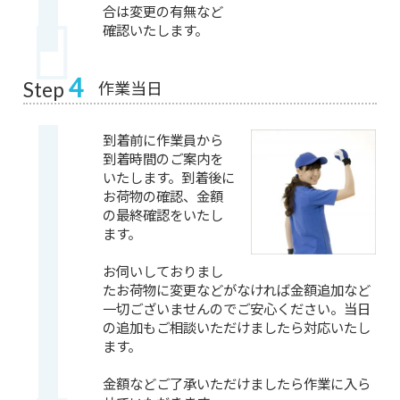
合は変更の有無など
確認いたします。
4
作業当日
Step
到着前に作業員から
到着時間のご案内を
いたします。到着後に
お荷物の確認、金額
の最終確認をいたし
ます。
お伺いしておりまし
たお荷物に変更などがなければ金額追加など
一切ございませんのでご安心ください。当日
の追加もご相談いただけましたら対応いたし
ます。
金額などご了承いただけましたら作業に入ら