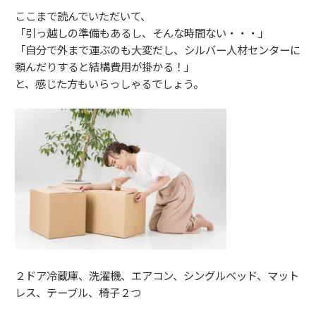
ここまで読んでいただいて、
「引っ越しの準備もあるし、そんな時間ない・・・」
「自分で外まで運ぶのも大変だし、シルバー人材センターに
頼んだりすると結構費用が掛かる！」
と、感じた方もいらっしゃるでしょう。
２ドア冷蔵庫、洗濯機、エアコン、シングルベッド、マット
レス、テーブル、椅子２つ