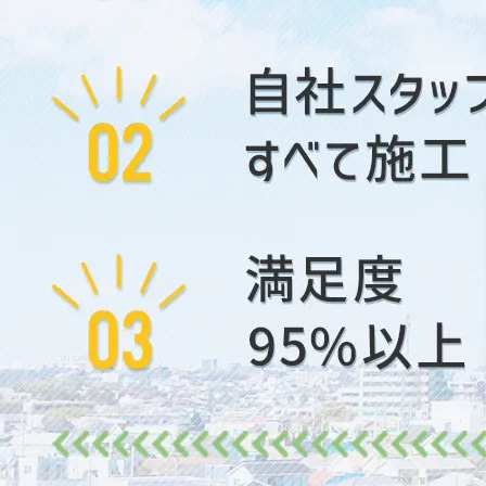
2026/01/23
故人が遺した車の遺品整理はどうする？｜状況別
の対応方法