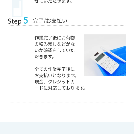
せていただきます。
5
完了/お支払い
Step
作業完了後にお荷物
の積み残しなどがな
いか確認をしていた
だきます。
全ての作業完了後に
お支払いとなります。
現金、クレジットカ
ードに対応しております。