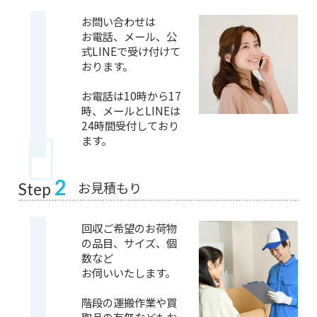
お問い合わせは
お電話、メール、公
式LINEで受け付けて
おります。
お電話は10時から17
時、メールとLINEは
24時間受付しており
ます。
2
お見積もり
Step
回収ご希望のお荷物
の品目、サイズ、個
数など
お伺いいたします。
階段の運搬作業や買