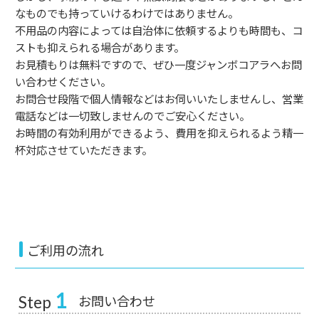
なものでも持っていけるわけではありません。
不用品の内容によっては自治体に依頼するよりも時間も、コ
ストも抑えられる場合があります。
お見積もりは無料ですので、ぜひ一度ジャンボコアラへお問
い合わせください。
お問合せ段階で個人情報などはお伺いいたしませんし、営業
電話などは一切致しませんのでご安心ください。
お時間の有効利用ができるよう、費用を抑えられるよう精一
杯対応させていただきます。
ご利用の流れ
1
お問い合わせ
Step