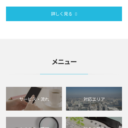
詳しく見る
メニュー
サービス・流れ
対応エリア