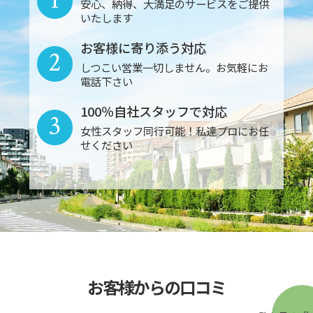
安心、納得、大満足のサービスをご提供
いたします
お客様に寄り添う対応
2
しつこい営業一切しません。お気軽にお
電話下さい
100％自社スタッフで対応
3
女性スタッフ同行可能！私達プロにお任
せください
お客様からの口コミ