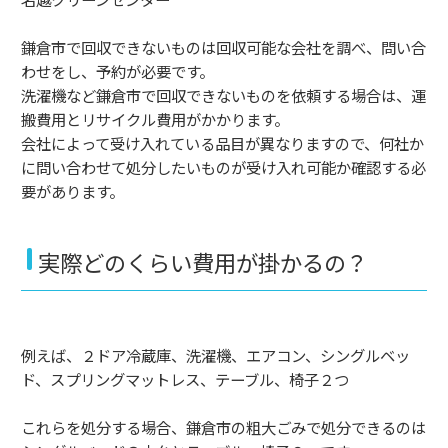
鎌倉市で回収できないものは回収可能な会社を調べ、問い合
わせをし、予約が必要です。
洗濯機など鎌倉市で回収できないものを依頼する場合は、運
搬費用とリサイクル費用がかかります。
会社によって受け入れている品目が異なりますので、何社か
に問い合わせて処分したいものが受け入れ可能か確認する必
要があります。
実際どのくらい費用が掛かるの？
例えば、２ドア冷蔵庫、洗濯機、エアコン、シングルベッ
ド、スプリングマットレス、テーブル、椅子２つ
これらを処分する場合、鎌倉市の粗大ごみで処分できるのは