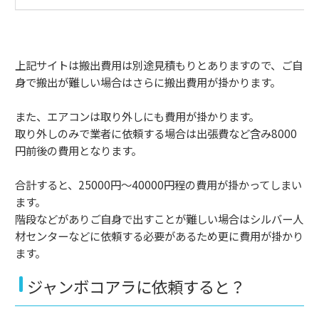
上記サイトは搬出費用は別途見積もりとありますので、ご自
身で搬出が難しい場合はさらに搬出費用が掛かります。
また、エアコンは取り外しにも費用が掛かります。
取り外しのみで業者に依頼する場合は出張費など含み8000
円前後の費用となります。
合計すると、25000円～40000円程の費用が掛かってしまい
ます。
階段などがありご自身で出すことが難しい場合はシルバー人
材センターなどに依頼する必要があるため更に費用が掛かり
ます。
ジャンボコアラに依頼すると？