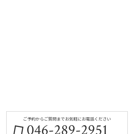
ご予約からご質問までお気軽にお電話ください
046-289-2951