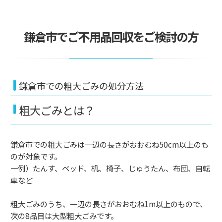
鎌倉市でご不用品回収をご検討の方
鎌倉市での粗大ごみの処分方法
粗大ごみとは？
鎌倉市での粗大ごみは一辺の長さがおおむね50cm以上のも
のが対象です。
一例）たんす、ベッド、机、椅子、じゅうたん、布団、自転
車など
粗大ごみのうち、一辺の長さがおおむね1m以上のもので、
次の8品目は大型粗大ごみです。