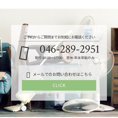
ご予約からご質問までお気軽にお電話ください
046-289-2951
受付:10:00～17:00 定休:年末年始のみ
メールでのお問い合わせはこちら
CLICK