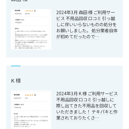
2024年3月 森田 様 ご利用サー
ビス 不用品回収 口コミ 引っ越
しに伴いいらないものの処分を
お願いしました。 処分業者自体
が初めてだったので…
K 様
2024年3月 K 様 ご利用サービス
不用品回収 口コミ 引っ越しに
際し出てきた不用品を回収して
いただきました！ テキパキと作
業されておりたくさ…