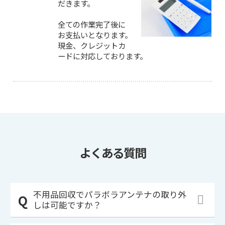
だきます。
全ての作業完了後に
お支払いとなります。
現金、クレジットカ
ードに対応しております。
よくある質問
不用品回収でパラボラアンテナの取り外
しは可能ですか？