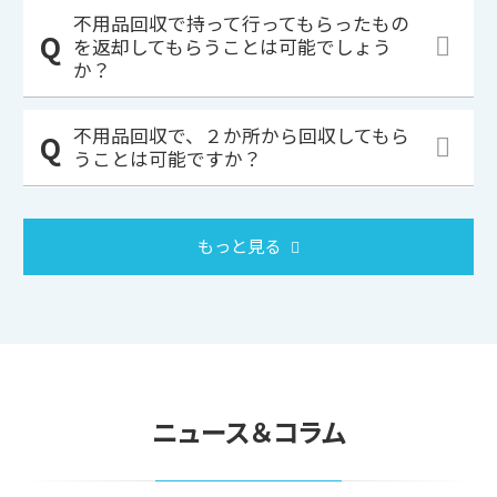
不用品回収で持って行ってもらったもの
を返却してもらうことは可能でしょう
か？
不用品回収で、２か所から回収してもら
うことは可能ですか？
もっと見る
ニュース＆コラム