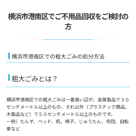
横浜市港南区でご不用品回収をご検討の
方
横浜市港南区での粗大ごみの処分方法
粗大ごみとは？
横浜市港南区での粗大ごみは一番長い辺が、金属製品で３０
センチメートル以上のもの、それ以外（プラスチック商品、
木製品など）で５０センチメートル以上のものです。
一例）たんす、ベッド、机、椅子、じゅうたん、布団、自転
車など