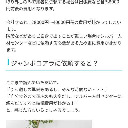
取り外しのみで業者に依頼する場合は出張費など含み8000
円前後の費用となります。
合計すると、28000円～40000円程の費用が掛かってしまい
ます。
階段などがありご自身で出すことが難しい場合はシルバー人
材センターなどに依頼する必要があるため更に費用が掛かり
ます。
ジャンボコアラに依頼すると？
ここまで読んでいただいて、
「引っ越しの準備もあるし、そんな時間ない・・・」
「自分で外まで運ぶのも大変だし、シルバー人材センターに
頼んだりすると結構費用が掛かる！」
と、感じた方もいらっしゃるでしょう。