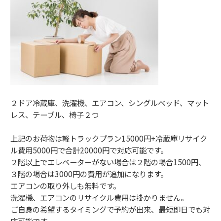
２ドア冷蔵庫、洗濯機、エアコン、シングルベッド、マット
レス、テーブル、椅子２つ
上記のお荷物は軽トラックプラン15000円+冷蔵庫リサイク
ル費用5000円で合計20000円で対応可能です。
２階以上でエレベーターがない場合は２階の場合1500円、
３階の場合は3000円の費用が追加になります。
エアコンの取り外しも無料です。
洗濯機、エアコンのリサイクル費用は掛かりません。
ご自身の希望するタイミングで予約が出来、最短即日でも対