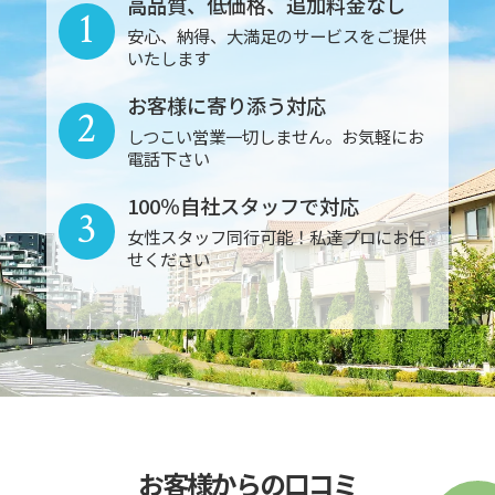
高品質、低価格、追加料金なし
1
安心、納得、大満足のサービスをご提供
いたします
お客様に寄り添う対応
2
しつこい営業一切しません。お気軽にお
電話下さい
100％自社スタッフで対応
3
女性スタッフ同行可能！私達プロにお任
せください
お客様からの口コミ