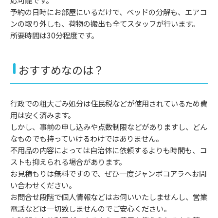
応可能です。
予約の日時にお部屋にいるだけで、ベッドの分解も、エアコ
ンの取り外しも、荷物の搬出も全てスタッフが行います。
所要時間は30分程度です。
おすすめなのは？
行政での粗大ごみ処分は住民税などが使用されているため費
用は安く済みます。
しかし、事前の申し込みや点数制限などがありますし、どん
なものでも持っていけるわけではありません。
不用品の内容によっては自治体に依頼するよりも時間も、コ
ストも抑えられる場合があります。
お見積もりは無料ですので、ぜひ一度ジャンボコアラへお問
い合わせください。
お問合せ段階で個人情報などはお伺いいたしませんし、営業
電話などは一切致しませんのでご安心ください。