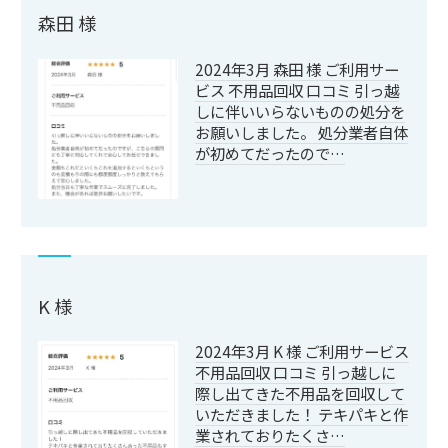
森田 様
2024年3月 森田 様 ご利用サー
ビス 不用品回収 口コミ 引っ越
しに伴いいらないものの処分を
お願いしました。 処分業者自体
が初めてだったので…
K 様
2024年3月 K 様 ご利用サービス
不用品回収 口コミ 引っ越しに
際し出てきた不用品を回収して
いただきました！ テキパキと作
業されておりたくさ…