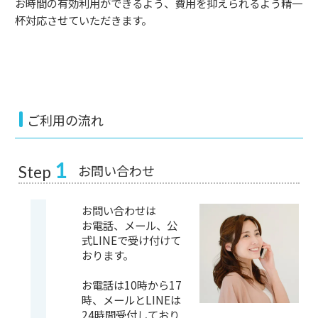
お時間の有効利用ができるよう、費用を抑えられるよう精一
杯対応させていただきます。
ご利用の流れ
1
お問い合わせ
Step
お問い合わせは
お電話、メール、公
式LINEで受け付けて
おります。
お電話は10時から17
時、メールとLINEは
24時間受付しており