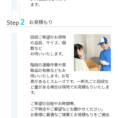
ます。
2
お見積もり
Step
回収ご希望のお荷物
の品目、サイズ、個
数など
お伺いいたします。
階段の運搬作業や買
取品の有無などもお
伺いいたします。お写
真があるとスムーズです。一軒丸ごと回収な
ど量がある場合は現地でお見積もりいたしま
す。
ご希望の日程やお時間帯、
ご不明点やご要望などお聞かせください。
お客様に最適なご提案とお見積もりをご提出