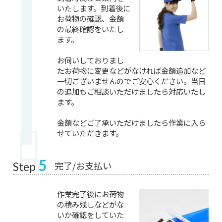
いたします。到着後に
お荷物の確認、金額
の最終確認をいたし
ます。
お伺いしておりまし
たお荷物に変更などがなければ金額追加など
一切ございませんのでご安心ください。当日
の追加もご相談いただけましたら対応いたし
ます。
金額などご了承いただけましたら作業に入ら
せていただきます。
5
完了/お支払い
Step
作業完了後にお荷物
の積み残しなどがな
いか確認をしていた