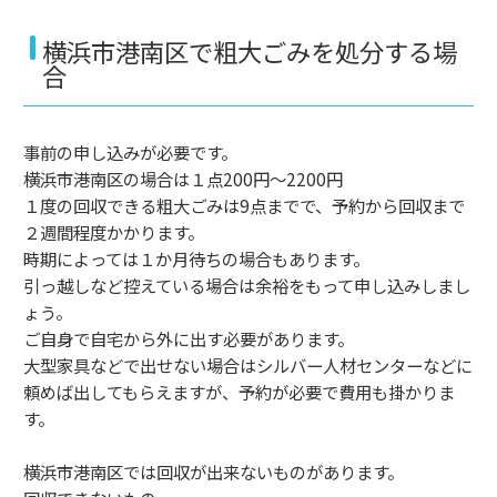
横浜市港南区で粗大ごみを処分する場
合
事前の申し込みが必要です。
横浜市港南区の場合は１点200円～2200円
１度の回収できる粗大ごみは9点までで、予約から回収まで
２週間程度かかります。
時期によっては１か月待ちの場合もあります。
引っ越しなど控えている場合は余裕をもって申し込みしまし
ょう。
ご自身で自宅から外に出す必要があります。
大型家具などで出せない場合はシルバー人材センターなどに
頼めば出してもらえますが、予約が必要で費用も掛かりま
す。
横浜市港南区では回収が出来ないものがあります。