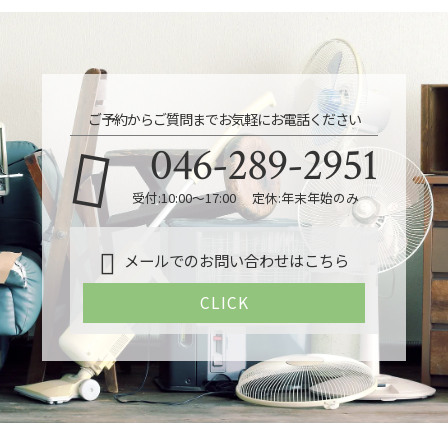
ご予約からご質問までお気軽にお電話ください
046-289-2951
受付:10:00～17:00 定休:年末年始のみ
メールでのお問い合わせはこちら
CLICK