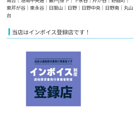
東芹が谷｜東永谷｜日限山｜日野｜日野中央｜日野南｜丸山
台
当店はインボイス登録店です！