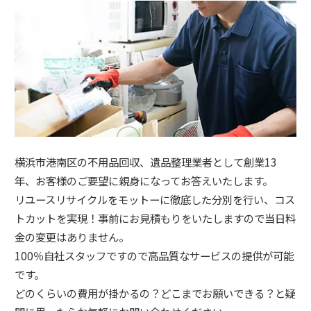
横浜市港南区の不用品回収、遺品整理業者として創業13
年、お客様のご要望に親身になってお答えいたします。
リユースリサイクルをモットーに徹底した分別を行い、コス
トカットを実現！事前にお見積もりをいたしますので当日料
金の変更はありません。
100％自社スタッフですので高品質なサービスの提供が可能
です。
どのくらいの費用が掛かるの？どこまでお願いできる？と疑