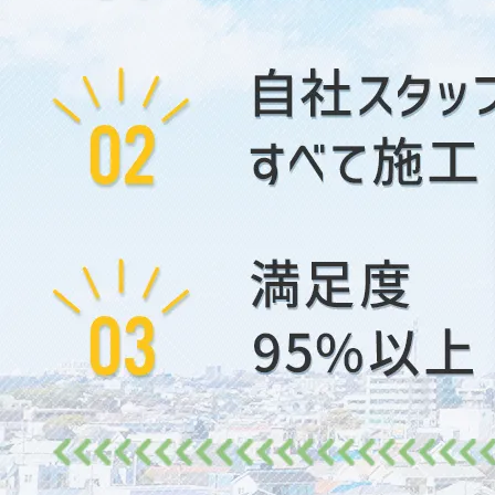
2026/01/23
故人が遺した車の遺品整理はどうする？｜状況別
の対応方法