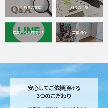
よくあるご質問
料金の目安
写真からお見積もり
実績紹介
安心してご依頼頂ける
3つのこだわり