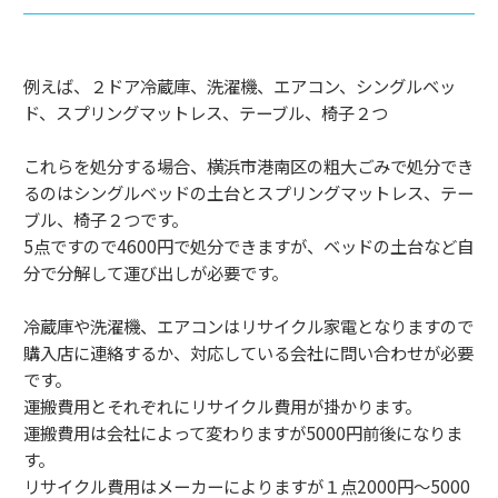
例えば、２ドア冷蔵庫、洗濯機、エアコン、シングルベッ
ド、スプリングマットレス、テーブル、椅子２つ
これらを処分する場合、横浜市港南区の粗大ごみで処分でき
るのはシングルベッドの土台とスプリングマットレス、テー
ブル、椅子２つです。
5点ですので4600円で処分できますが、ベッドの土台など自
分で分解して運び出しが必要です。
冷蔵庫や洗濯機、エアコンはリサイクル家電となりますので
購入店に連絡するか、対応している会社に問い合わせが必要
です。
運搬費用とそれぞれにリサイクル費用が掛かります。
運搬費用は会社によって変わりますが5000円前後になりま
す。
リサイクル費用はメーカーによりますが１点2000円～5000