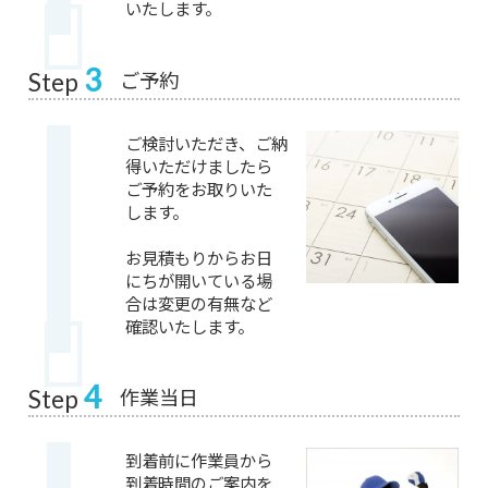
いたします。
3
ご予約
Step
ご検討いただき、ご納
得いただけましたら
ご予約をお取りいた
します。
お見積もりからお日
にちが開いている場
合は変更の有無など
確認いたします。
4
作業当日
Step
到着前に作業員から
到着時間のご案内を