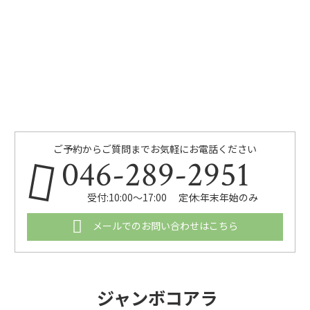
ご予約からご質問までお気軽にお電話ください
046-289-2951
受付:10:00～17:00 定休:年末年始のみ
メールでのお問い合わせはこちら
ジャンボコアラ