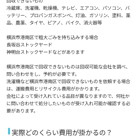
回収できないもの
冷蔵庫、洗濯機、乾燥機、テレビ、エアコン、パソコン、バ
ッテリー、プロパンガスボンベ、灯油、ガソリン、塗料、薬
品、農薬、タイヤ、ピアノ、バイク、消火器等
横浜市港南区で粗大ごみを持ち込みする場合
長坂谷ストックヤード
神明台ストックヤードなどがあります
横浜市港南区で回収できないものは回収可能な会社を調べ、
問い合わせをし、予約が必要です。
洗濯機など横浜市港南区で回収できないものを依頼する場合
は、運搬費用とリサイクル費用がかかります。
会社によって受け入れている品目が異なりますので、何社か
に問い合わせて処分したいものが受け入れ可能か確認する必
要があります。
実際どのくらい費用が掛かるの？