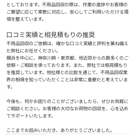
としております。不用品回収の際は、作業の進捗やお客様の
ご要望に応じて柔軟に対応し、安心してご利用いただける環
境を整えています。
口コミ実績と相見積もりの推奨
不用品回収のご依頼は、確かな口コミ実績と評判を兼ね備え
た弊社にお任せください。
横浜を中心に、神奈川県・東京都、他近郊からの数多くのご
依頼・ご相談を承っております。また、弊社では相見積もり
を推奨しています。他社様との比較を通じて、不用品回収業
界の相場を知っていただくことは非常に重要だと考えていま
す。
今後も、何かお困りのことがございましたら、ぜひお気軽に
ご相談ください。お客様の大切なお荷物の回収を、心を込め
てサポートいたします。
ここまでお読みいただき、ありがとうございました。