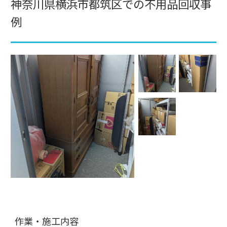
神奈川県横浜市都筑区での不用品回収事
例
作業・施工内容