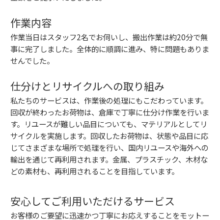
作業内容
作業当日はスタッフ2名でお伺いし、搬出作業は約20分で無
事に完了しました。全体的に順調に進み、特に問題もありま
せんでした。
仕分けとリサイクルへの取り組み
私たちのサービスは、作業後の処理にもこだわっています。
回収が終わったお荷物は、倉庫で丁寧に仕分け作業を行いま
す。リユースが難しい品目についても、マテリアルとしてリ
サイクルを実施します。回収したお荷物は、状態や品目に応
じてさまざまな場所で処理を行い、国内リユースや海外への
輸出を通じて再利用されます。金属、プラスチック、木材な
どの素材も、再利用されることを目指しています。
安心してご利用いただけるサービス
お客様のご要望に迅速かつ丁寧にお応えすることをモットー