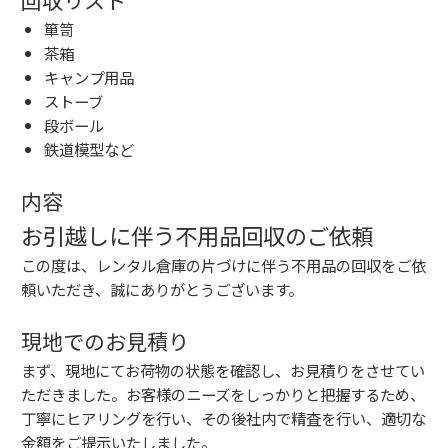
箪笥
茶箱
キャンプ用品
ストーブ
段ボール
鉄道模型など
内容
お引越しに伴う不用品回収のご依頼
この度は、レンタル倉庫の片づけに伴う不用品の回収をご依
頼いただき、誠にありがとうございます。
現地でのお見積り
まず、現地にてお荷物の状態を確認し、お見積りをさせてい
ただきました。お客様のニーズをしっかりと把握するため、
丁寧にヒアリングを行い、その後社内で精査を行い、適切な
金額をご提示いたしました。