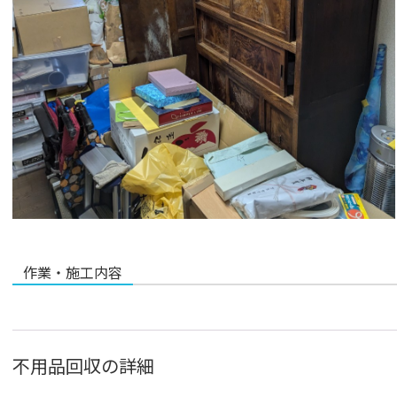
作業・施工内容
不用品回収の詳細