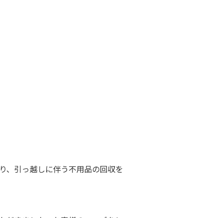
り、引っ越しに伴う不用品の回収を