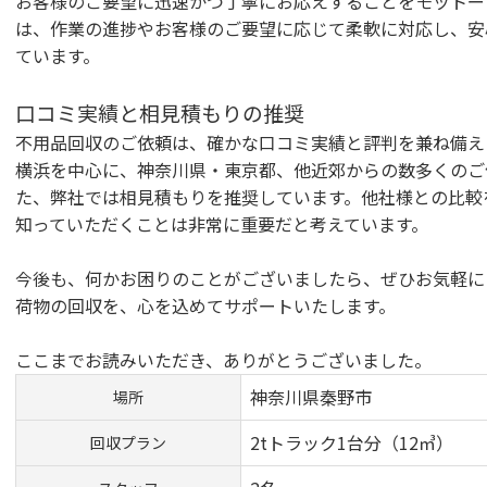
お客様のご要望に迅速かつ丁寧にお応えすることをモットー
は、作業の進捗やお客様のご要望に応じて柔軟に対応し、安
ています。
口コミ実績と相見積もりの推奨
不用品回収のご依頼は、確かな口コミ実績と評判を兼ね備え
横浜を中心に、神奈川県・東京都、他近郊からの数多くのご
た、弊社では相見積もりを推奨しています。他社様との比較
知っていただくことは非常に重要だと考えています。
今後も、何かお困りのことがございましたら、ぜひお気軽に
荷物の回収を、心を込めてサポートいたします。
ここまでお読みいただき、ありがとうございました。
神奈川県秦野市
場所
2tトラック1台分（12㎥）
回収プラン