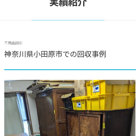
実績紹介
不用品回収
神奈川県小田原市での回収事例