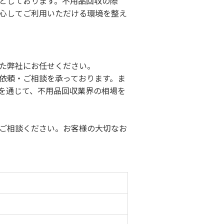
としております。不用品回収の際
心してご利用いただける環境を整え
た弊社にお任せください。
依頼・ご相談を承っております。ま
を通じて、不用品回収業界の相場を
ご相談ください。お客様の大切なお