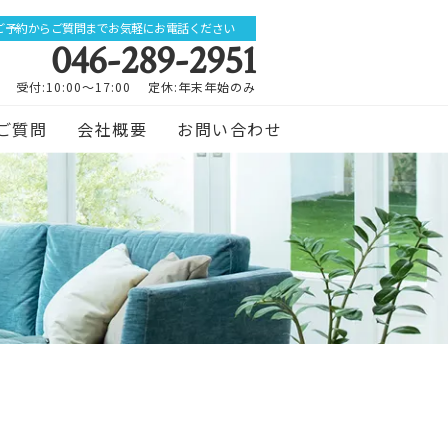
ご予約からご質問までお気軽にお電話ください
046-289-2951
受付:10:00～17:00 定休:年末年始のみ
ご質問
会社概要
お問い合わせ