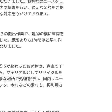
ただきました。お客様のニーズをし
内で精査を行い、適切な金額をご提
な対応を心がけております。
からの搬出作業で、建物の横に車両を
した。想定よりも1時間ほど早く作
なりました。
回収が終わったお荷物は、倉庫で丁
も、マテリアルとしてリサイクルを
まな場所で処理を行い、国内リユー
ック、木材などの素材も、再利用さ