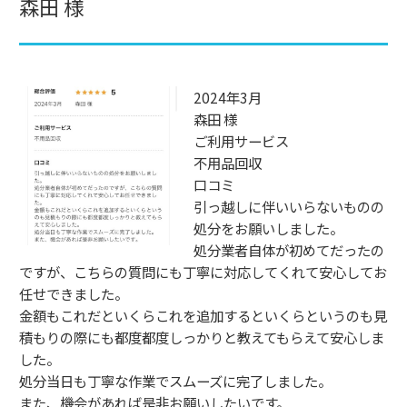
森田 様
2024年3月
森田 様
ご利用サービス
不用品回収
口コミ
引っ越しに伴いいらないものの
処分をお願いしました。
処分業者自体が初めてだったの
ですが、こちらの質問にも丁寧に対応してくれて安心してお
任せできました。
金額もこれだといくらこれを追加するといくらというのも見
積もりの際にも都度都度しっかりと教えてもらえて安心しま
した。
処分当日も丁寧な作業でスムーズに完了しました。
また、機会があれば是非お願いしたいです。