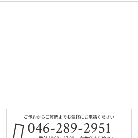
ご予約からご質問までお気軽にお電話ください
046-289-2951