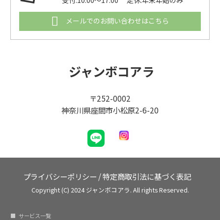
受付:10:00～17:00 定休:年末年始のみ
メールでのお問い合わせはこちら
ジャンボコアラ
〒252-0002
神奈川県座間市小松原2-6-20
プライバシーポリシー
/
特定商取引法に基づく表記
Copyright (C) 2024 ジャンボコアラ. All rights Reserved.
サービス一覧