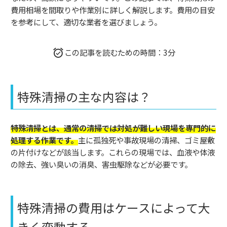
費用相場を間取りや作業別に詳しく解説します。費用の目安
を参考にして、適切な業者を選びましょう。
この記事を読むための時間：3分
特殊清掃の主な内容は？
特殊清掃とは、通常の清掃では対処が難しい現場を専門的に
処理する作業です。
主に孤独死や事故現場の清掃、ゴミ屋敷
の片付けなどが該当します。これらの現場では、血液や体液
の除去、強い臭いの消臭、害虫駆除などが必要です。
特殊清掃の費用はケースによって大
きく変動する