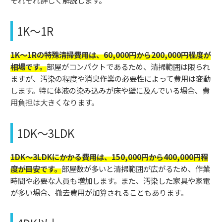
それぞれ詳しく解説します。
1K～1R
1K～1Rの特殊清掃費用は、60,000円から200,000円程度が
相場です。
部屋がコンパクトであるため、清掃範囲は限られ
ますが、汚染の程度や消臭作業の必要性によって費用は変動
します。特に体液の染み込みが床や壁に及んでいる場合、費
用負担は大きくなります。
1DK～3LDK
1DK〜3LDKにかかる費用は、150,000円から400,000円程
度が目安です。
部屋数が多いと清掃範囲が広がるため、作業
時間や必要な人員も増加します。また、汚染した家具や家電
が多い場合、撤去費用が加算されることもあります。