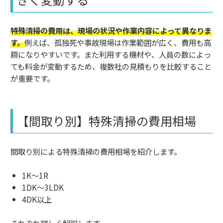
特殊清掃の費用は、現場の状況や作業内容によって異なりま
す。
例えば、孤独死や事故現場は作業範囲が広く、費用も高
額になりやすいです。また利用する機材や、人員の数によっ
ても料金が変動するため、複数社の見積もりを比較すること
が重要です。
【間取り別】特殊清掃の費用相場
間取り別による特殊清掃の費用相場を紹介します。
1K～1R
1DK～3LDK
4DK以上