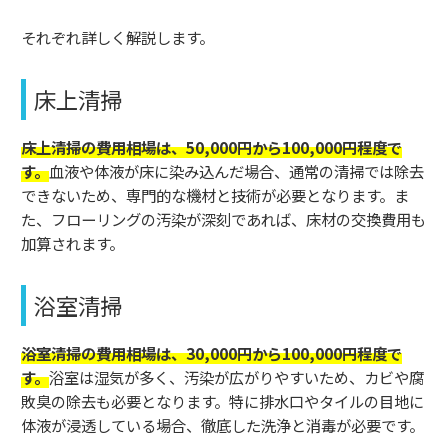
それぞれ詳しく解説します。
床上清掃
床上清掃の費用相場は、50,000円から100,000円程度で
す。
血液や体液が床に染み込んだ場合、通常の清掃では除去
できないため、専門的な機材と技術が必要となります。ま
た、フローリングの汚染が深刻であれば、床材の交換費用も
加算されます。
浴室清掃
浴室清掃の費用相場は、30,000円から100,000円程度で
す。
浴室は湿気が多く、汚染が広がりやすいため、カビや腐
敗臭の除去も必要となります。特に排水口やタイルの目地に
体液が浸透している場合、徹底した洗浄と消毒が必要です。