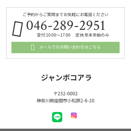
ご予約からご質問までお気軽にお電話ください
046-289-2951
受付:10:00～17:00 定休:年末年始のみ
メールでのお問い合わせはこちら
ジャンボコアラ
〒252-0002
神奈川県座間市小松原2-6-20