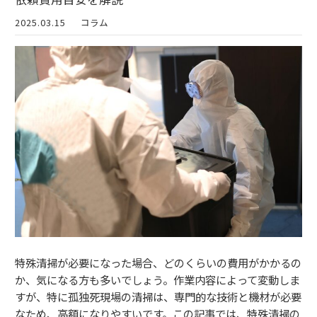
2025.03.15
コラム
特殊清掃が必要になった場合、どのくらいの費用がかかるの
か、気になる方も多いでしょう。作業内容によって変動しま
すが、特に孤独死現場の清掃は、専門的な技術と機材が必要
なため、高額になりやすいです。この記事では、特殊清掃の