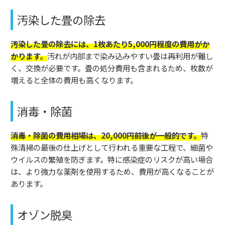
汚染した畳の除去
汚染した畳の除去には、1枚あたり5,000円程度の費用がか
かります。
汚れが内部まで染み込みやすい畳は再利用が難し
く、交換が必要です。畳の処分費用も含まれるため、枚数が
増えると全体の費用も高くなります。
消毒・除菌
消毒・除菌の費用相場は、20,000円前後が一般的です。
特
殊清掃の最後の仕上げとして行われる重要な工程で、細菌や
ウイルスの繁殖を防ぎます。特に感染症のリスクが高い場合
は、より強力な薬剤を使用するため、費用が高くなることが
あります。
オゾン脱臭