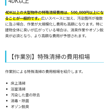
4DK以上
4DK以上の大型物件の特殊清掃費用は、500,000円以上にな
ることが一般的です。
広いスペースに加え、汚染箇所が複数
に及ぶ場合、作業が大規模化し費用も高額になります。特に
建物全体に臭いが広がっている場合は、消臭作業やオゾン脱
臭が必須となり、より高額な費用が予想されます。
【作業別】特殊清掃の費用相場
作業別による特殊清掃の費用相場を紹介します。
床上清掃
浴室清掃
汚染した畳の除去
消毒・除菌
オゾン脱臭