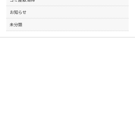
お知らせ
未分類