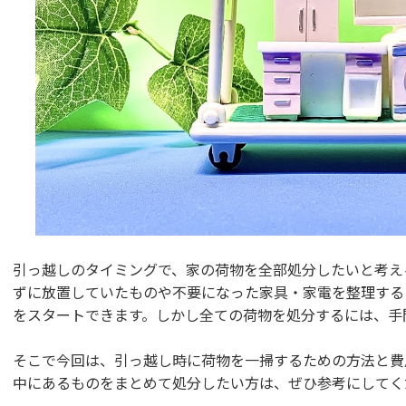
引っ越しのタイミングで、家の荷物を全部処分したいと考え
ずに放置していたものや不要になった家具・家電を整理する
をスタートできます。しかし全ての荷物を処分するには、手
そこで今回は、引っ越し時に荷物を一掃するための方法と費
中にあるものをまとめて処分したい方は、ぜひ参考にしてく