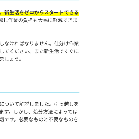
、新生活をゼロからスタートできる
越し作業の負担も大幅に軽減できま
しなければなりません。仕分け作業
してください。また新生活ですぐに
ましょう。
について解説しました。引っ越しを
ます。しかし、処分方法によっては
切です。必要なものと不要なものを