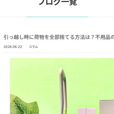
ブログ一覧
引っ越し時に荷物を全部捨てる方法は？不用品
2026.06.22
コラム