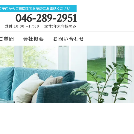
ご予約からご質問までお気軽にお電話ください
046-289-2951
受付:10:00～17:00 定休:年末年始のみ
ご質問
会社概要
お問い合わせ