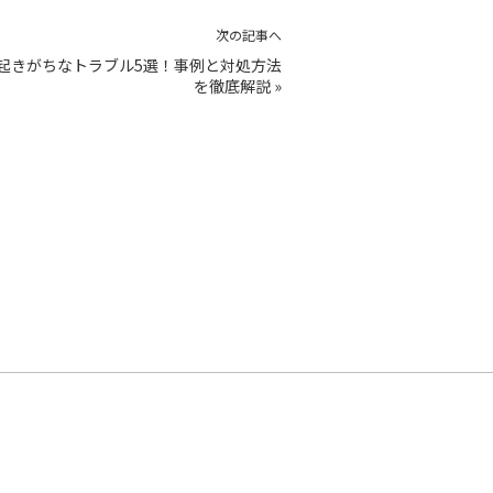
次の記事へ
起きがちなトラブル5選！事例と対処方法
を徹底解説
»