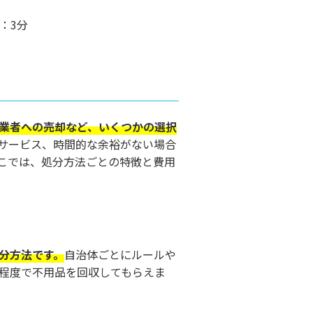
：3分
業者への売却など、いくつかの選択
サービス、時間的な余裕がない場合
こでは、処分方法ごとの特徴と費用
分方法です。
自治体ごとにルールや
程度で不用品を回収してもらえま