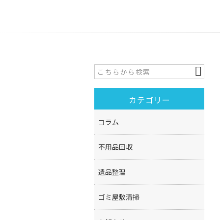
カテゴリー
コラム
不用品回収
遺品整理
ゴミ屋敷清掃