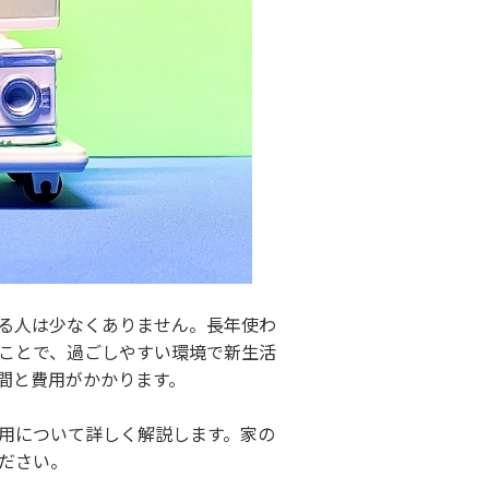
る人は少なくありません。長年使わ
ことで、過ごしやすい環境で新生活
間と費用がかかります。
用について詳しく解説します。家の
ださい。