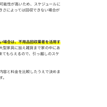
可能性が高いため、スケジュールに
きさによっては回収できない場合が
い場合は、不用品回収業者を活用す
大型家具に加え雑貨まで家の中にあ
来てもらえるので、引っ越しのスケ
内容と料金を比較したうえで決めま
す。