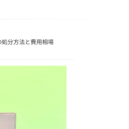
の処分方法と費用相場