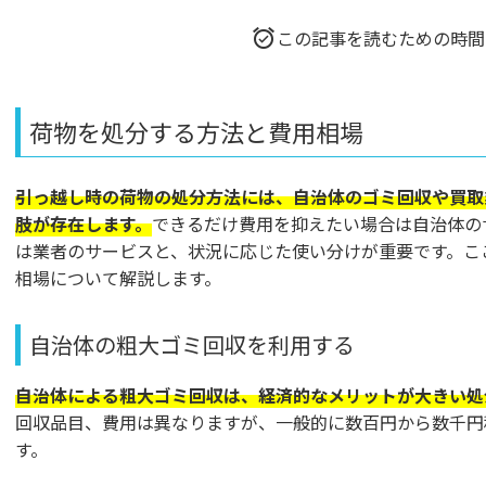
この記事を読むための時間
荷物を処分する方法と費用相場
引っ越し時の荷物の処分方法には、自治体のゴミ回収や買取
肢が存在します。
できるだけ費用を抑えたい場合は自治体の
は業者のサービスと、状況に応じた使い分けが重要です。こ
相場について解説します。
自治体の粗大ゴミ回収を利用する
自治体による粗大ゴミ回収は、経済的なメリットが大きい処
回収品目、費用は異なりますが、一般的に数百円から数千円
す。