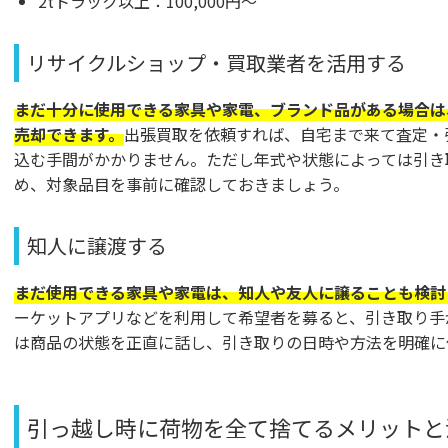
2tトラック以上：100,000円～
リサイクルショップ・買取業者を活用する
まだ十分に使用できる家具や家電、ブランド品がある場合は
売却できます。
出張買取を依頼すれば、自宅まで来て査定・
込む手間がかかりません。ただし年式や状態によっては引き
め、対象品目を事前に確認しておきましょう。
知人に譲渡する
まだ使用できる家具や家電は、知人や友人に譲ることも検討
ーケットアプリなどを利用して希望者を募ると、引き取り手
は商品の状態を正直に話し、引き取りの日時や方法を明確に
引っ越し時に荷物を全て捨てるメリットと