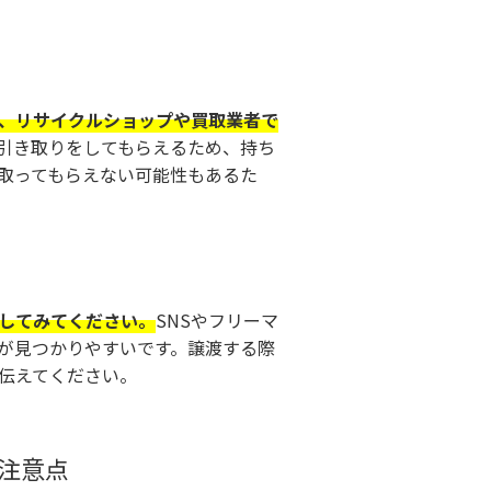
、リサイクルショップや買取業者で
引き取りをしてもらえるため、持ち
取ってもらえない可能性もあるた
してみてください。
SNSやフリーマ
が見つかりやすいです。譲渡する際
伝えてください。
注意点