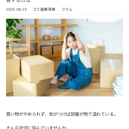
2025.06.19
ゴミ屋敷清掃
コラム
買い物がやめられず、気がつけば部屋が物で溢れている。
そんな状況に悩んでいませんか。