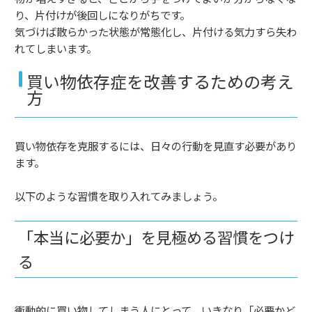
り、片付けが後回しになりがちです。
気づけば散らかった状態が常態化し、片付ける気力すら失わ
れてしまいます。
買い物依存症を改善するための考え
方
買い物依存を克服するには、日々の行動を見直す必要があり
ます。
以下のような習慣を取り入れてみましょう。
「本当に必要か」を見極める習慣をつけ
る
衝動的に買い物してしまう人にとって、いきなり「必要かど