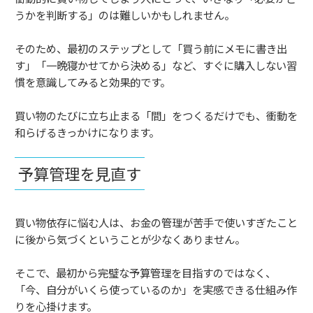
うかを判断する」のは難しいかもしれません。
そのため、最初のステップとして「買う前にメモに書き出
す」「一晩寝かせてから決める」など、すぐに購入しない習
慣を意識してみると効果的です。
買い物のたびに立ち止まる「間」をつくるだけでも、衝動を
和らげるきっかけになります。
予算管理を見直す
買い物依存に悩む人は、お金の管理が苦手で使いすぎたこと
に後から気づくということが少なくありません。
そこで、最初から完璧な予算管理を目指すのではなく、
「今、自分がいくら使っているのか」を実感できる仕組み作
りを心掛けます。