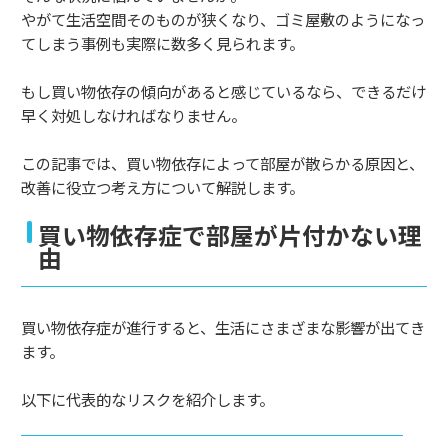
やがて生活空間そのものが狭くなり、ゴミ屋敷のようになっ
てしまう事例も実際に数多く見られます。
もし買い物依存の傾向があると感じているなら、できるだけ
早く対処しなければなりません。
この記事では、買い物依存によって部屋が散らかる原因と、
改善に役立つ考え方について解説します。
買い物依存症で部屋が片付かない理
由
買い物依存症が進行すると、生活にさまざまな影響が出てき
ます。
以下に代表的なリスクを紹介します。