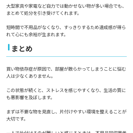
大型家具や家電など自力では動かせない物が多い場合でも、
まとめて処分を引き受けてくれます。
短時間で不用品がなくなり、すっきりするため達成感が得ら
れて心にも余裕が生まれます。
まとめ
買い物依存症が原因で、部屋が散らかってしまうことに悩む
人は少なくありません。
この状態が続くと、ストレスを感じやすくなり、生活の質に
も悪影響を及ぼします。
まずは不要な物を見直し、片付けやすい環境を整えることが
大切です。
一人で片付けるのが難しいと感じるときは、不用品回収業者