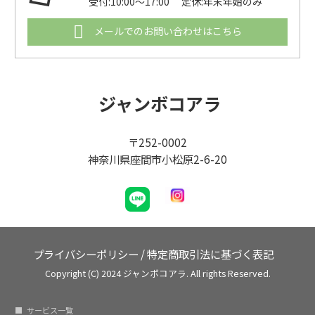
受付:10:00～17:00 定休:年末年始のみ
メールでのお問い合わせはこちら
ジャンボコアラ
〒252-0002
神奈川県座間市小松原2-6-20
プライバシーポリシー
/
特定商取引法に基づく表記
Copyright (C) 2024 ジャンボコアラ. All rights Reserved.
サービス一覧