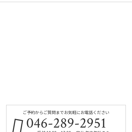
ご予約からご質問までお気軽にお電話ください
046-289-2951