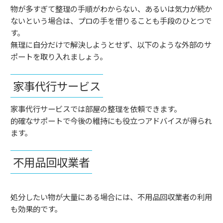
物が多すぎて整理の手順がわからない、あるいは気力が続か
ないという場合は、プロの手を借りることも手段のひとつで
す。
無理に自分だけで解決しようとせず、以下のような外部のサ
ポートを取り入れましょう。
家事代行サービス
家事代行サービスでは部屋の整理を依頼できます。
的確なサポートで今後の維持にも役立つアドバイスが得られ
ます。
不用品回収業者
処分したい物が大量にある場合には、不用品回収業者の利用
も効果的です。