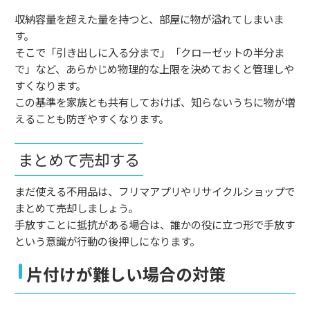
収納容量を超えた量を持つと、部屋に物が溢れてしまいま
す。
そこで「引き出しに入る分まで」「クローゼットの半分ま
で」など、あらかじめ物理的な上限を決めておくと管理しや
すくなります。
この基準を家族とも共有しておけば、知らないうちに物が増
えることも防ぎやすくなります。
まとめて売却する
まだ使える不用品は、フリマアプリやリサイクルショップで
まとめて売却しましょう。
手放すことに抵抗がある場合は、誰かの役に立つ形で手放す
という意識が行動の後押しになります。
片付けが難しい場合の対策