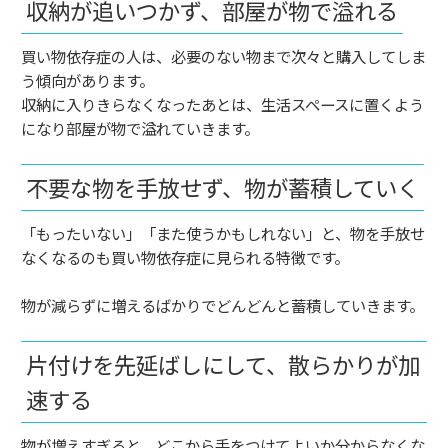
収納が追いつかず、部屋が物で溢れる
買い物依存症の人は、必要のない物まで次々と購入してしま
う傾向があります。
収納に入りきらなくなったあとは、生活スペースに置くよう
になり部屋が物で溢れていきます。
不要な物を手放せず、物が蓄積していく
「もったいない」「また使うかもしれない」と、物を手放せ
なくなるのも買い物依存症に見られる特徴です。
物が減らずに増えるばかりでどんどんと蓄積していきます。
片付けを先延ばしにして、散らかりが加
速する
物が増えすぎると、どこから手をつけてよいか分からなくな