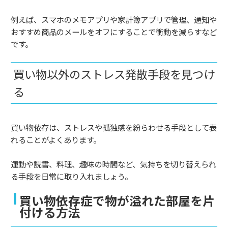
例えば、スマホのメモアプリや家計簿アプリで管理、通知や
おすすめ商品のメールをオフにすることで衝動を減らすなど
です。
買い物以外のストレス発散手段を見つけ
る
買い物依存は、ストレスや孤独感を紛らわせる手段として表
れることがよくあります。
運動や読書、料理、趣味の時間など、気持ちを切り替えられ
る手段を日常に取り入れましょう。
買い物依存症で物が溢れた部屋を片
付ける方法