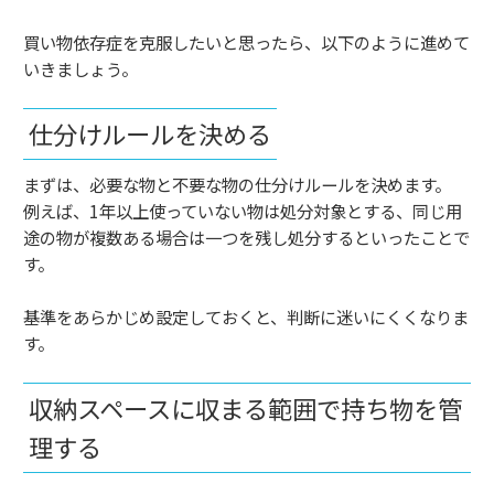
買い物依存症を克服したいと思ったら、以下のように進めて
いきましょう。
仕分けルールを決める
まずは、必要な物と不要な物の仕分けルールを決めます。
例えば、1年以上使っていない物は処分対象とする、同じ用
途の物が複数ある場合は一つを残し処分するといったことで
す。
基準をあらかじめ設定しておくと、判断に迷いにくくなりま
す。
収納スペースに収まる範囲で持ち物を管
理する