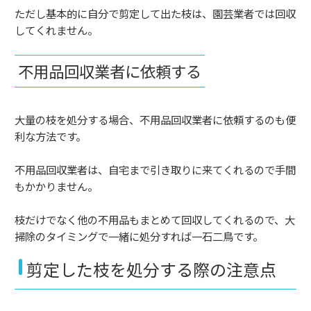
ただし基本的に自分で剪定して出た枝は、園芸業者では回収
してくれません。
不用品回収業者に依頼する
大量の枝を処分する場合、不用品回収業者に依頼するのも便
利な方法です。
不用品回収業者は、自宅まで引き取りに来てくれるので手間
もかかりません。
枝だけでなく他の不用品もまとめて回収してくれるので、大
掃除のタイミングで一緒に処分すれば一石二鳥です。
剪定した枝を処分する際の注意点