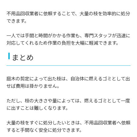
不用品回収業者に依頼することで、大量の枝を効率的に処分
できます。
一人では手間と時間がかかる作業も、専門スタッフが迅速に
対応してくれるため作業の負担を大幅に軽減できます。
まとめ
庭木の剪定によって出た枝は、自治体に燃えるゴミとして出
せば費用は掛かりません。
ただし、枝の大きさや量によっては、燃えるゴミとして一度
に出すことは難しくなります。
大量の枝をすぐに処分したいときは、不用品回収業者へ依頼
すると手間なく安全に処分できます。