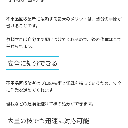
不用品回収業者に依頼する最大のメリットは、処分の手間が
省けることです。
依頼すれば自宅まで駆けつけてくれるので、後の作業は全て
任せられます。
安全に処分できる
不用品回収業者はプロの技術と知識を持っているため、安全
に作業を進めてくれます。
怪我などの危険を避けて枝の処分ができます。
大量の枝でも迅速に対応可能