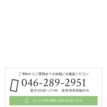
ご予約からご質問までお気軽にお電話ください
046-289-2951
受付:10:00～17:00 定休:年末年始のみ
メールでのお問い合わせはこちら