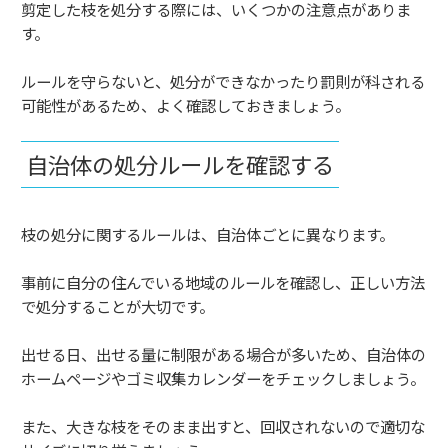
剪定した枝を処分する際には、いくつかの注意点がありま
す。
ルールを守らないと、処分ができなかったり罰則が科される
可能性があるため、よく確認しておきましょう。
自治体の処分ルールを確認する
枝の処分に関するルールは、自治体ごとに異なります。
事前に自分の住んでいる地域のルールを確認し、正しい方法
で処分することが大切です。
出せる日、出せる量に制限がある場合が多いため、自治体の
ホームページやゴミ収集カレンダーをチェックしましょう。
また、大きな枝をそのまま出すと、回収されないので適切な