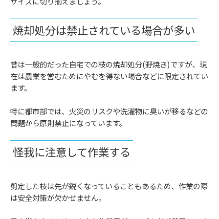
サイズに切り揃えましょう。
焼却処分は禁止されている場合が多い
昔は一般的だった自宅での枝の焼却処分(野焼き)ですが、現
在は農業を営むためにやむを得ない場合などに限定されてい
ます。
特に都市部では、火災のリスクや洗濯物に臭いが移るなどの
問題から原則禁止になっています。
怪我に注意して作業する
剪定した枝は先が鋭くなっていることもあるため、作業の際
は安全対策が欠かせません。