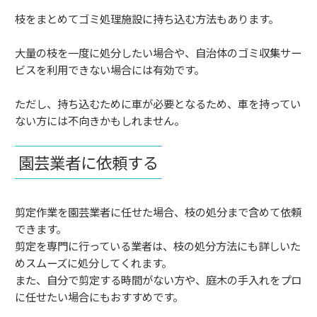
枝をまとめてゴミ処理施設に持ち込む方法もあります。
大量の枝を一度に処分したい場合や、自治体のゴミ収集サー
ビスを利用できない場合には有効です。
ただし、持ち込むために車が必要となるため、車を持ってい
ない方には不向きかもしれません。
園芸業者に依頼する
剪定作業を園芸業者に任せた場合、枝の処分まで含めて依頼
できます。
剪定を専門に行っている業者は、枝の処分方法にも詳しいた
めスムーズに処分してくれます。
また、自分で剪定する時間がない方や、庭木の手入れをプロ
に任せたい場合にもおすすめです。