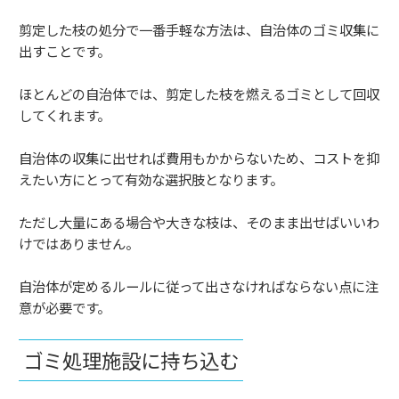
剪定した枝の処分で一番手軽な方法は、自治体のゴミ収集に
出すことです。
ほとんどの自治体では、剪定した枝を燃えるゴミとして回収
してくれます。
自治体の収集に出せれば費用もかからないため、コストを抑
えたい方にとって有効な選択肢となります。
ただし大量にある場合や大きな枝は、そのまま出せばいいわ
けではありません。
自治体が定めるルールに従って出さなければならない点に注
意が必要です。
ゴミ処理施設に持ち込む