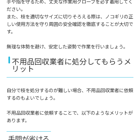
手や指を守るため、丈夫な作業用グローブを必ず着用してく
ださい。
また、枝を適切なサイズに切りそろえる際は、ノコギリの正
しい使用方法を守り周囲の安全確認を徹底することが大切で
す。
無理な体勢を避け、安定した姿勢で作業を行いましょう。
不用品回収業者に処分してもらうメ
リット
自分で枝を処分するのが難しい場合、不用品回収業者に依頼
するのもよいでしょう。
不用品回収業者に依頼することで、以下のようなメリットが
あります。
手間が省ける