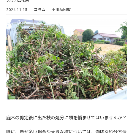
2024.11.15
コラム
不用品回収
庭木の剪定後に出た枝の処分に頭を悩ませてはいませんか？
特に、量が多い場合や大きな枝については、適切な処分方法