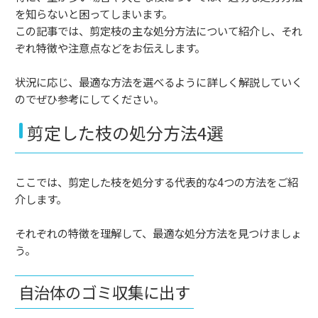
を知らないと困ってしまいます。
この記事では、剪定枝の主な処分方法について紹介し、それ
ぞれ特徴や注意点などをお伝えします。
状況に応じ、最適な方法を選べるように詳しく解説していく
のでぜひ参考にしてください。
剪定した枝の処分方法4選
ここでは、剪定した枝を処分する代表的な4つの方法をご紹
介します。
それぞれの特徴を理解して、最適な処分方法を見つけましょ
う。
自治体のゴミ収集に出す