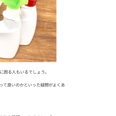
に困る人もいるでしょう。
って良いのかといった疑問がよくあ