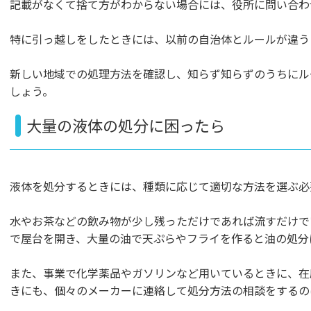
記載がなくて捨て方がわからない場合には、役所に問い合わ
特に引っ越しをしたときには、以前の自治体とルールが違う
新しい地域での処理方法を確認し、知らず知らずのうちにル
しょう。
大量の液体の処分に困ったら
液体を処分するときには、種類に応じて適切な方法を選ぶ必
水やお茶などの飲み物が少し残っただけであれば流すだけで
で屋台を開き、大量の油で天ぷらやフライを作ると油の処分
また、事業で化学薬品やガソリンなど用いているときに、在
きにも、個々のメーカーに連絡して処分方法の相談をするの