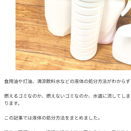
食用油や灯油、清涼飲料水などの液体の処分方法がわからず
燃えるゴミなのか、燃えないゴミなのか、水道に流してしま
ります。
この記事では液体の処分方法をまとめました。