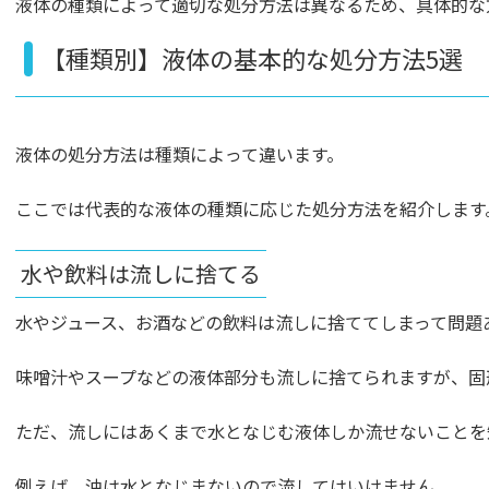
液体の種類によって適切な処分方法は異なるため、具体的な
【種類別】液体の基本的な処分方法5選
液体の処分方法は種類によって違います。
ここでは代表的な液体の種類に応じた処分方法を紹介します
水や飲料は流しに捨てる
水やジュース、お酒などの飲料は流しに捨ててしまって問題
味噌汁やスープなどの液体部分も流しに捨てられますが、固
ただ、流しにはあくまで水となじむ液体しか流せないことを
例えば、油は水となじまないので流してはいけません。