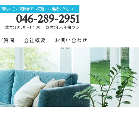
ご予約からご質問までお気軽にお電話ください
046-289-2951
受付:10:00～17:00 定休:年末年始のみ
ご質問
会社概要
お問い合わせ