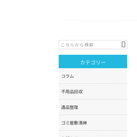
カテゴリー
コラム
不用品回収
遺品整理
ゴミ屋敷清掃