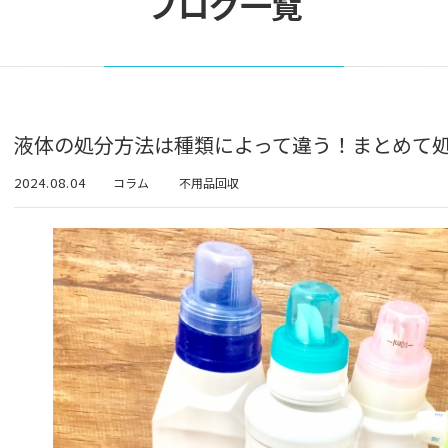
ブログ一覧
液体の処分方法は種類によって違う！まとめて
2024.08.04
コラム
不用品回収