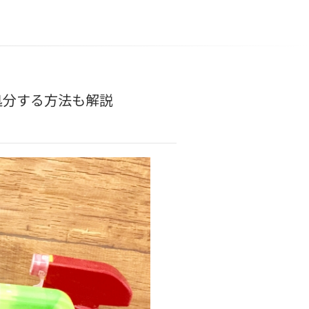
処分する方法も解説