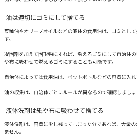
油は適切にゴミにして捨てる
菜種油やオリーブオイルなどの液体の食用油は、ゴミとして
す。
凝固剤を加えて固形物にすれば、燃えるゴミにして自治体の
や布に吸わせて燃えるゴミにすることも可能です。
自治体によっては食用油は、ペットボトルなどの容器に入れ
油の収集は、自治体ごとにルールが異なるので確認しましょ
液体洗剤は紙や布に吸わせて捨てる
液体洗剤は、容器に少し残ってしまった分であれば、大量の
ません。