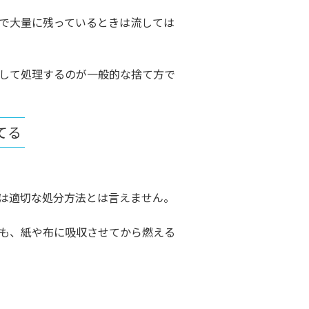
で大量に残っているときは流しては
して処理するのが一般的な捨て方で
てる
は適切な処分方法とは言えません。
も、紙や布に吸収させてから燃える