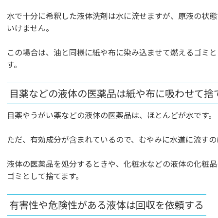
水で十分に希釈した液体洗剤は水に流せますが、原液の状態
いけません。
この場合は、油と同様に紙や布に染み込ませて燃えるゴミと
す。
目薬などの液体の医薬品は紙や布に吸わせて捨
目薬やうがい薬などの液体の医薬品は、ほとんどが水です。
ただ、有効成分が含まれているので、むやみに水道に流すの
液体の医薬品を処分するときや、化粧水などの液体の化粧品
ゴミとして捨てます。
有害性や危険性がある液体は回収を依頼する