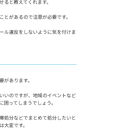
せると教えてくれます。
ことがあるので注意が必要です。
ール違反をしないように気を付けま
要があります。
いいのですが、地域のイベントなど
に困ってしまうでしょう。
庫処分などでまとめて処分したいと
は大変です。