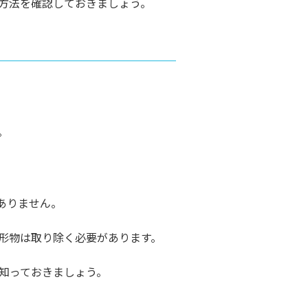
方法を確認しておきましょう。
。
ありません。
形物は取り除く必要があります。
知っておきましょう。