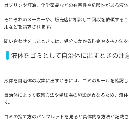
ガソリンや灯油、化学薬品などの有害性や危険性がある液体
それぞれのメーカーや、販売店に相談して回収を依頼するこ
用などを請求されます。
問い合わせをしたときには、処分にかかる料金や支払方法を
液体をゴミとして自治体に出すときの注
液体を自治体の収集に出すときには、ゴミのルールを確認し
自治体によって収集方法や処理場の施設が異なるため、液体
す。
ゴミの捨て方のパンフレットを見ると具体的な方法が記載さ