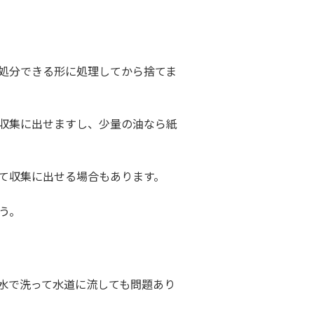
処分できる形に処理してから捨てま
収集に出せますし、少量の油なら紙
て収集に出せる場合もあります。
う。
水で洗って水道に流しても問題あり