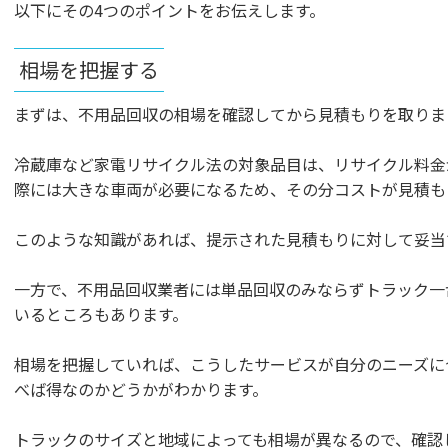
以下にその4つのポイントをお伝えします。
相場を把握する
まずは、不用品回収の相場を確認してから見積もりを取りま
冷蔵庫など家電リサイクル法の対象品目は、リサイクル料金
際には大きな車両が必要になるため、その分コストが見積も
このような知識があれば、提示された見積もりに対して妥当
一方で、不用品回収業者には単品回収のみならずトラック一
いるところもあります。
相場を把握していれば、こうしたサービスが自分のニーズに
べば得なのかどうかがわかります。
トラックのサイズと地域によっても相場が異なるので、確認