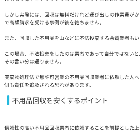
しかし実際には、回収は無料だけれど運び出しの作業費がか
で高額請求を受ける事例が後を絶ちません。
また、回収した不用品を山などに不法投棄する悪質業者もい
この場合、不法投棄をしたのは業者であって自分ではないと
その言い分は通りません。
廃棄物処理法で無許可営業の不用品回収業者に依頼した人へ
側も責任を追及される恐れがあります。
不用品回収を安くするポイント
信頼性の高い不用品回収業者に依頼することを前提とした上