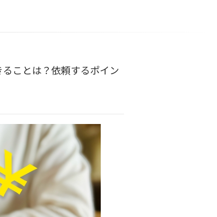
きることは？依頼するポイン