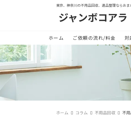
東京、神奈川の不用品回収、遺品整理ならおま
ジャンボコアラ
ホーム
ご依頼の流れ/料金
対
ホーム
コラム
不用品回収
不用