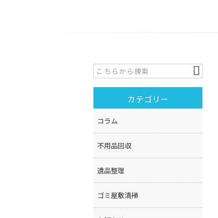
カテゴリー
コラム
不用品回収
遺品整理
ゴミ屋敷清掃