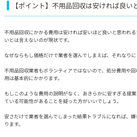
【ポイント】不用品回収は安ければ良い
不用品回収にかかる費用は安ければ安いほど良いと思われる
いとは言えないのが現状です。
なぜならもし価格だけで業者を選んでしまえば、それなりに
不用品回収業者もボランティアではないので、処分費用や回
用は基本的にかかります。
もしこのような費用の説明がなく、あきらかに安すぎる提案
ている可能性があることを疑った方がいいでしょう。
安さだけで業者を選んでしまった結果トラブルになれば、嫌
ります。