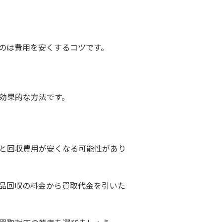
のは費用を安くするコツです。
効果的な方法です。
と回収費用が安くなる可能性があり
品回収の料金から買取代金を引いた