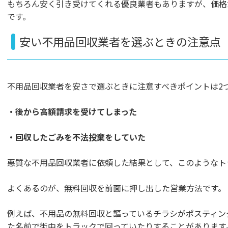
もちろん安く引き受けてくれる優良業者もありますが、価格
です。
安い不用品回収業者を選ぶときの注意点
不用品回収業者を安さで選ぶときに注意すべきポイントは2
・後から高額請求を受けてしまった
・回収したごみを不法投棄をしていた
悪質な不用品回収業者に依頼した結果として、このようなト
よくあるのが、無料回収を前面に押し出した営業方法です。
例えば、不用品の無料回収と謳っているチラシがポスティン
た名前で街中をトラックで回っていたりすることがあります