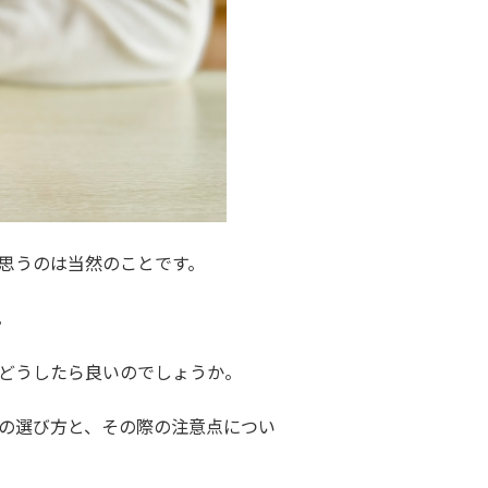
思うのは当然のことです。
。
どうしたら良いのでしょうか。
の選び方と、その際の注意点につい