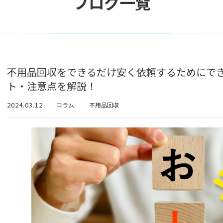
ブログ一覧
不用品回収をできるだけ安く依頼するためにで
ト・注意点を解説！
2024.03.12
コラム
不用品回収