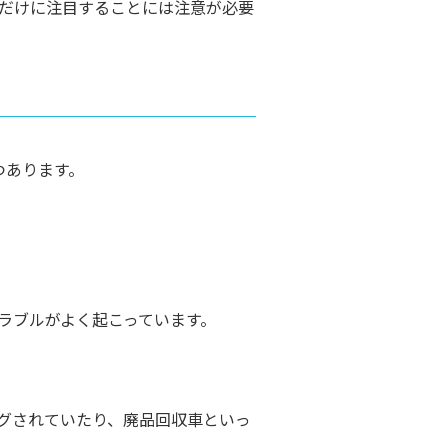
だけに注目することには注意が必要
つあります。
ラブルがよく起こっています。
グされていたり、廃品回収車といっ
。