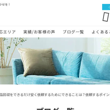
かせを！
応エリア
実績/お客様の声
ブログ一覧
よくある
品回収をできるだけ安く依頼するためにできることは？依頼するポイン