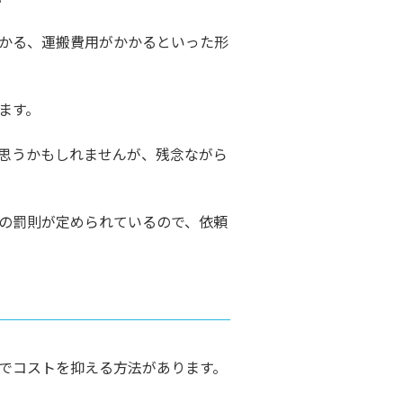
かる、運搬費用がかかるといった形
ます。
思うかもしれませんが、残念ながら
の罰則が定められているので、依頼
でコストを抑える方法があります。