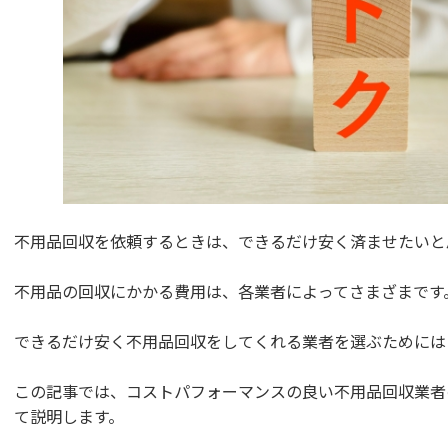
不用品回収を依頼するときは、できるだけ安く済ませたいと
不用品の回収にかかる費用は、各業者によってさまざまです
できるだけ安く不用品回収をしてくれる業者を選ぶためには
この記事では、コストパフォーマンスの良い不用品回収業者
て説明します。