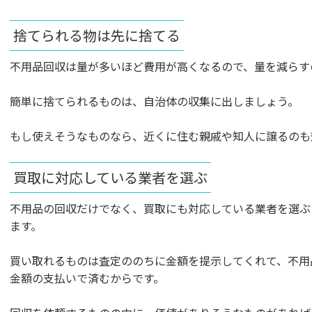
捨てられる物は先に捨てる
不用品回収は量が多いほど費用が高くなるので、量を減らす
簡単に捨てられるものは、自治体の収集に出しましょう。
もし使えそうなものなら、近くに住む親戚や知人に譲るのも
買取に対応している業者を選ぶ
不用品の回収だけでなく、買取にも対応している業者を選ぶ
ます。
買い取れるものは査定ののちに金額を提示してくれて、不用
金額の支払いで済むからです。