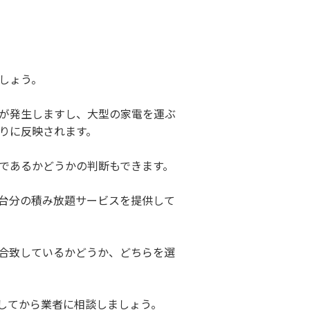
しょう。
が発生しますし、大型の家電を運ぶ
りに反映されます。
であるかどうかの判断もできます。
台分の積み放題サービスを提供して
合致しているかどうか、どちらを選
してから業者に相談しましょう。