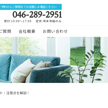
ご予約からご質問までお気軽にお電話ください
046-289-2951
受付:10:00～17:00 定休:年末年始のみ
ご質問
会社概要
お問い合わせ
ト・注意点を解説！