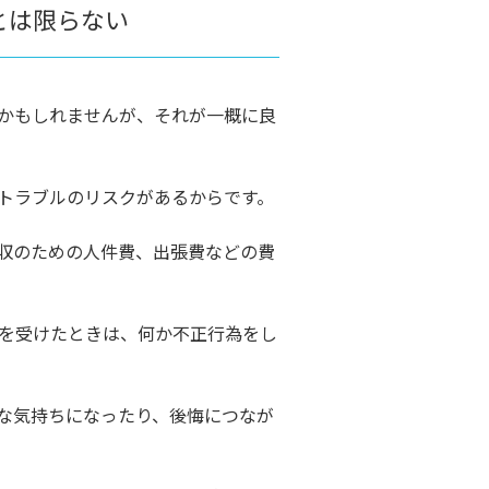
とは限らない
かもしれませんが、それが一概に良
トラブルのリスクがあるからです。
収のための人件費、出張費などの費
を受けたときは、何か不正行為をし
な気持ちになったり、後悔につなが