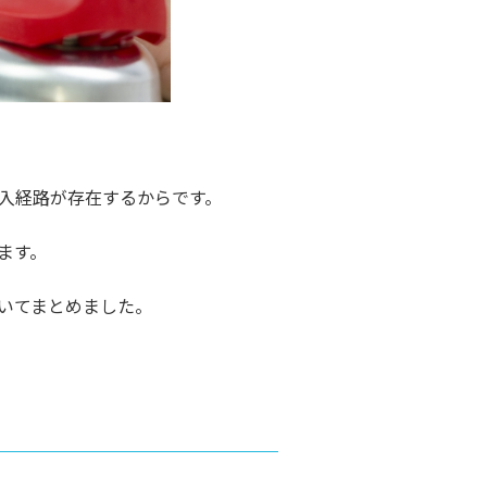
入経路が存在するからです。
ます。
いてまとめました。