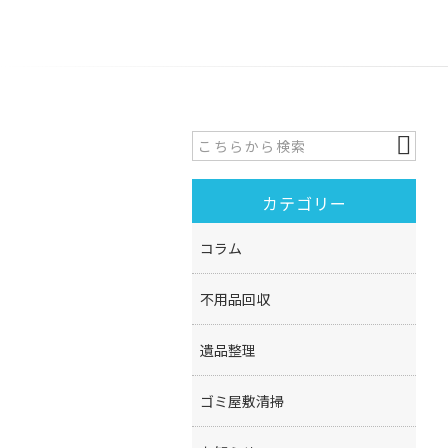
カテゴリー
コラム
不用品回収
遺品整理
ゴミ屋敷清掃