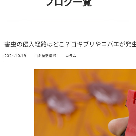
ブログ一覧
害虫の侵入経路はどこ？ゴキブリやコバエが発
2024.10.19
ゴミ屋敷清掃
コラム