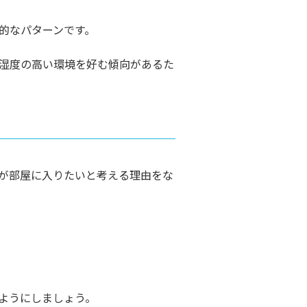
的なパターンです。
湿度の高い環境を好む傾向があるた
が部屋に入りたいと考える理由をな
ようにしましょう。