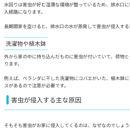
水回りは害虫が好む湿潤な環境が整っているため、排水口に
入経路になります。
長期間家を空けると、排水口の水が蒸発して害虫が侵入する
洗濯物や植木鉢
外から家の中に持ち込んだものに害虫が付いていて、荷物と
ります。
例えば、ベランダに干した洗濯物にコバエがいた、植木鉢に
スがあるので注意が必要です。
害虫が侵入する主な原因
そもそも害虫がお家に侵入してくるのは、なぜなのでしょう