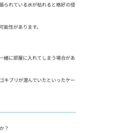
張られている水が枯れると格好の侵
可能性があります。
一緒に部屋に入れてしまう場合があ
ゴキブリが潜んでいたといったケー
か？