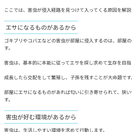
ここでは、害虫が侵入経路を見つけて入ってくる原因を解説
エサになるものがあるから
ゴキブリやコバエなどの害虫が部屋に侵入するのは、部屋の
す。
害虫は、基本的に本能に従ってエサを探し求めて生存を目指
成長したら交配をして繁殖し、子孫を残すことが大命題です
部屋にエサになるものがあれば匂いに引き寄せられて、狭い
す。
害虫が好む環境があるから
害虫は、生活しやすい環境を求めて行動します。