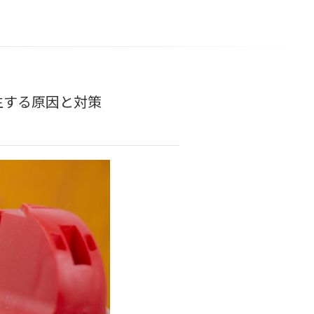
生する原因と対策