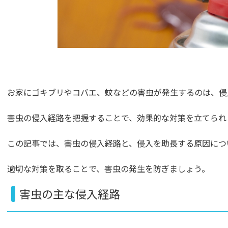
お家にゴキブリやコバエ、蚊などの害虫が発生するのは、侵
害虫の侵入経路を把握することで、効果的な対策を立てられ
この記事では、害虫の侵入経路と、侵入を助長する原因につ
適切な対策を取ることで、害虫の発生を防ぎましょう。
害虫の主な侵入経路