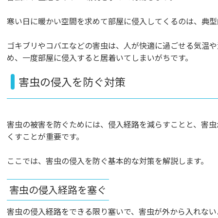
寒い日に暖かい空間を求めて部屋に侵入してくるのは、典型
ゴキブリやコバエなどの害虫は、人が快適に過ごせる気温や
め、一度部屋に侵入すると居着いてしまいがちです。
害虫の侵入を防ぐ対策
害虫の被害を防ぐためには、侵入経路を減らすことと、害虫
くすことが重要です。
ここでは、害虫の侵入を防ぐ基本的な対策を解説します。
害虫の侵入経路を塞ぐ
害虫の侵入経路をできる限り塞いで、害虫が外から入れない