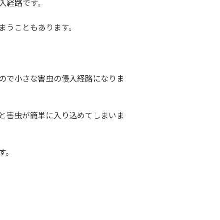
入経路です。
まうこともあります。
ので小さな害虫の侵入経路になりま
と害虫が簡単に入り込めてしまいま
す。