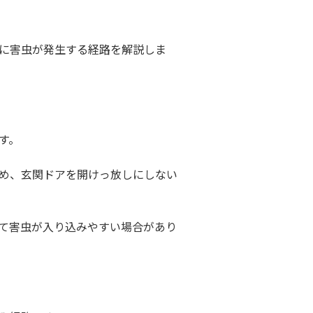
に害虫が発生する経路を解説しま
す。
め、玄関ドアを開けっ放しにしない
て害虫が入り込みやすい場合があり