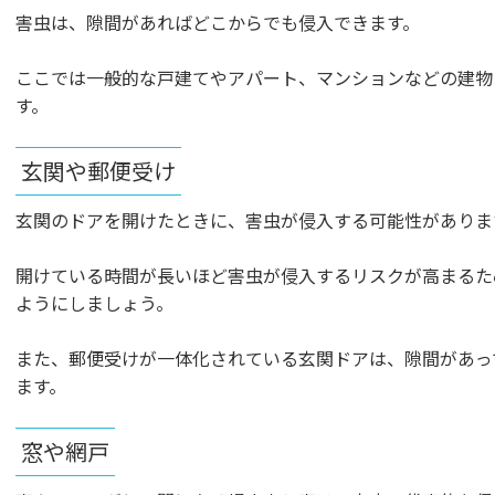
害虫は、隙間があればどこからでも侵入できます。
ここでは一般的な戸建てやアパート、マンションなどの建物
す。
玄関や郵便受け
玄関のドアを開けたときに、害虫が侵入する可能性がありま
開けている時間が長いほど害虫が侵入するリスクが高まるた
ようにしましょう。
また、郵便受けが一体化されている玄関ドアは、隙間があっ
ます。
窓や網戸