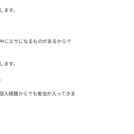
します。
中にエサになるものがあるからで
します。
。
侵入経路からでも害虫が入ってきま