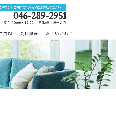
ご予約からご質問までお気軽にお電話ください
046-289-2951
受付:10:00～17:00 定休:年末年始のみ
ご質問
会社概要
お問い合わせ