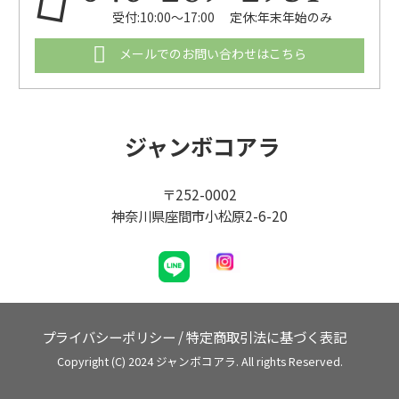
受付:10:00～17:00 定休:年末年始のみ
メールでのお問い合わせはこちら
ジャンボコアラ
〒252-0002
神奈川県座間市小松原2-6-20
プライバシーポリシー
/
特定商取引法に基づく表記
Copyright (C) 2024 ジャンボコアラ. All rights Reserved.