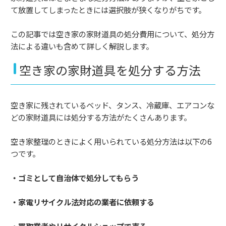
て放置してしまったときには選択肢が狭くなりがちです。
この記事では空き家の家財道具の処分費用について、処分方
法による違いも含めて詳しく解説します。
空き家の家財道具を処分する方法
空き家に残されているベッド、タンス、冷蔵庫、エアコンな
どの家財道具には処分する方法がたくさんあります。
空き家整理のときによく用いられている処分方法は以下の6
つです。
・ゴミとして自治体で処分してもらう
・家電リサイクル法対応の業者に依頼する