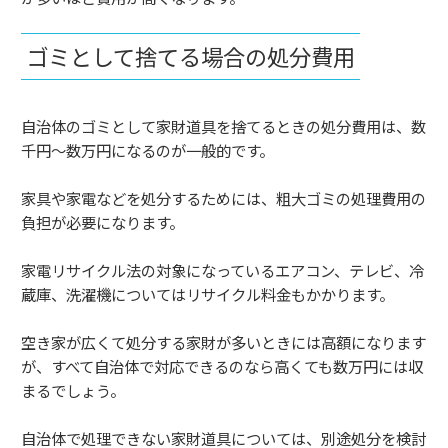
ゴミとして捨てる場合の処分費用
自治体のゴミとして家財道具を捨てるときの処分費用は、数
千円～数万円になるのが一般的です。
家具や家電などを処分するためには、粗大ゴミの処理費用の
負担が必要になります。
家電リサイクル法の対象になっているエアコン、テレビ、冷
蔵庫、洗濯機についてはリサイクル料金もかかります。
空き家が広くて処分する家財が多いときには高額になります
が、すべて自治体で対応できるのなら高くても数万円には収
まるでしょう。
自治体で処理できない家財道具については、別途処分を検討