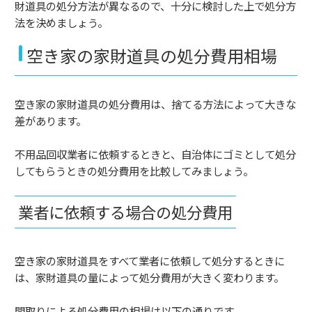
財道具の処分方法が異なるので、十分に検討した上で処分方
法を決めましょう。
空き家の家財道具の処分費用相場
空き家の家財道具の処分費用は、捨てる方法によって大きな
差があります。
不用品回収業者に依頼するときと、自治体にゴミとして処分
してもらうときの処分費用を比較してみましょう。
業者に依頼する場合の処分費用
空き家の家財道具をすべて業者に依頼して処分するときに
は、家財道具の量によって処分費用が大きく変わります。
間取りによる処分費用の相場は以下の通りです。