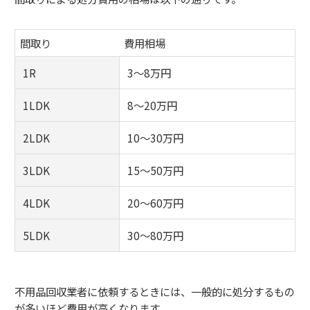
間取り
費用相場
1R
3～8万円
1LDK
8～20万円
2LDK
10～30万円
3LDK
15～50万円
4LDK
20～60万円
5LDK
30～80万円
不用品回収業者に依頼するときには、一般的に処分するもの
が多いほど費用が高くなります。