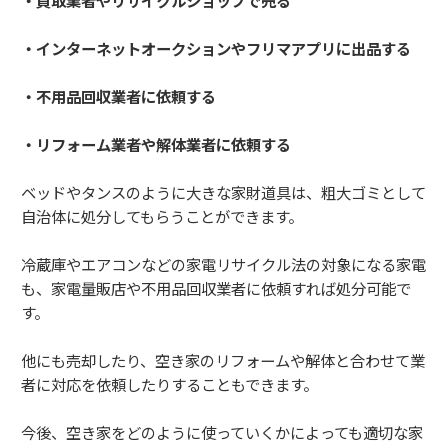
・買取業者やリサイクルショップで売る
・インターネットオークションやフリマアプリに出品する
・不用品回収業者に依頼する
・リフォーム業者や解体業者に依頼する
ベッドやタンスのように大きな家財道具は、粗大ゴミとして
自治体に処分してもらうことができます。
冷蔵庫やエアコンなどの家電リサイクル法の対象になる家電
も、家電量販店や不用品回収業者に依頼すれば処分可能で
す。
他にも売却したり、空き家のリフォームや解体と合わせて業
者に対応を依頼したりすることもできます。
今後、空き家をどのように使っていくかによっても適切な家