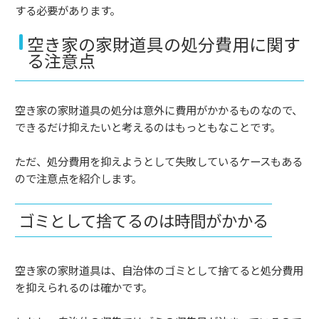
する必要があります。
空き家の家財道具の処分費用に関す
る注意点
空き家の家財道具の処分は意外に費用がかかるものなので、
できるだけ抑えたいと考えるのはもっともなことです。
ただ、処分費用を抑えようとして失敗しているケースもある
ので注意点を紹介します。
ゴミとして捨てるのは時間がかかる
空き家の家財道具は、自治体のゴミとして捨てると処分費用
を抑えられるのは確かです。