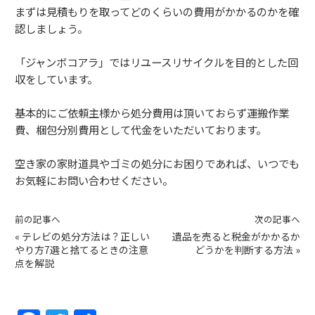
まずは見積もりを取ってどのくらいの費用がかかるのかを確
認しましょう。
「ジャンボコアラ」ではリユースリサイクルを目的とした回
収をしています。
基本的にご依頼主様から処分費用は頂いておらず運搬作業
費、梱包分別費用として代金をいただいております。
空き家の家財道具やゴミの処分にお困りであれば、いつでも
お気軽にお問い合わせください。
前の記事へ
次の記事へ
«
テレビの処分方法は？正しい
遺品を売ると税金がかかるか
やり方7選と捨てるときの注意
どうかを判断する方法
»
点を解説