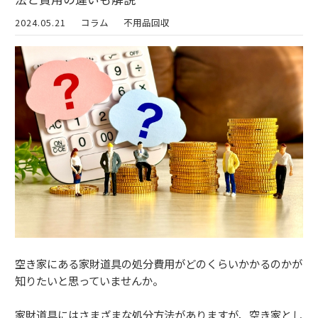
2024.05.21
コラム
不用品回収
空き家にある家財道具の処分費用がどのくらいかかるのかが
知りたいと思っていませんか。
家財道具にはさまざまな処分方法がありますが、空き家とし