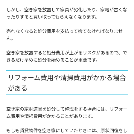
しかし、空き家を放置して家具が劣化したり、家電が古くな
ったりすると買い取ってもらえなくなります。
売れなくなると処分費用を支払って捨てなければなりませ
ん。
空き家を放置すると処分費用が上がるリスクがあるので、で
きるだけ早めに処分を始めることが重要です。
リフォーム費用や清掃費用がかかる場合
がある
空き家の家財道具を処分して整理をする場合には、リフォー
ム費用や清掃費用がかかることがあります。
もしも賃貸物件を空き家にしていたときには、原状回復をし