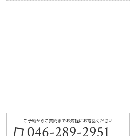
ご予約からご質問までお気軽にお電話ください
046-289-2951