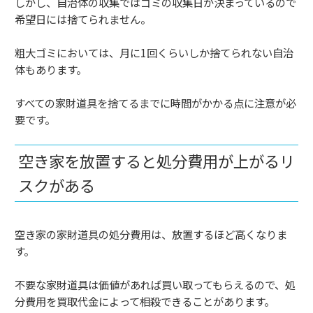
しかし、自治体の収集ではゴミの収集日が決まっているので
希望日には捨てられません。
粗大ゴミにおいては、月に1回くらいしか捨てられない自治
体もあります。
すべての家財道具を捨てるまでに時間がかかる点に注意が必
要です。
空き家を放置すると処分費用が上がるリ
スクがある
空き家の家財道具の処分費用は、放置するほど高くなりま
す。
不要な家財道具は価値があれば買い取ってもらえるので、処
分費用を買取代金によって相殺できることがあります。