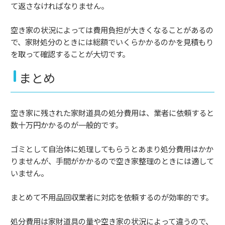
て返さなければなりません。
空き家の状況によっては費用負担が大きくなることがあるの
で、家財処分のときには総額でいくらかかるのかを見積もり
を取って確認することが大切です。
まとめ
空き家に残された家財道具の処分費用は、業者に依頼すると
数十万円かかるのが一般的です。
ゴミとして自治体に処理してもらうとあまり処分費用はかか
りませんが、手間がかかるので空き家整理のときには適して
いません。
まとめて不用品回収業者に対応を依頼するのが効率的です。
処分費用は家財道具の量や空き家の状況によって違うので、