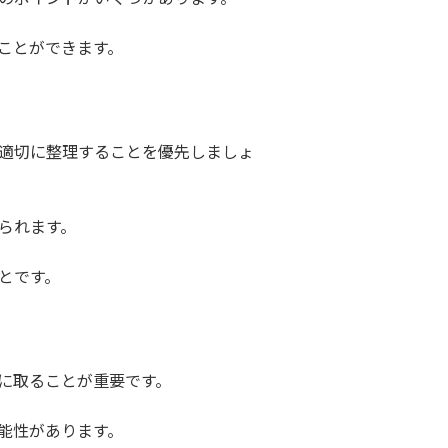
ことができます。
適切に整理することを優先しましょ
られます。
とです。
に取ることが重要です。
能性があります。