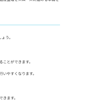
しょう。
ることができます。
行いやすくなります。
できます。