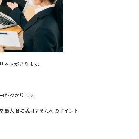
リットがあります。
由がわかります。
を最大限に活用するためのポイント