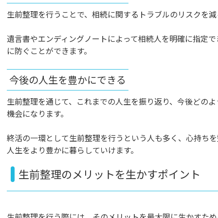
生前整理を行うことで、相続に関するトラブルのリスクを減
遺言書やエンディングノートによって相続人を明確に指定で
に防ぐことができます。
今後の人生を豊かにできる
生前整理を通じて、これまでの人生を振り返り、今後どのよ
機会になります。
終活の一環として生前整理を行うという人も多く、心持ちを
人生をより豊かに暮らしていけます。
生前整理のメリットを生かすポイント
生前整理を行う際には、そのメリットを最大限に生かすため