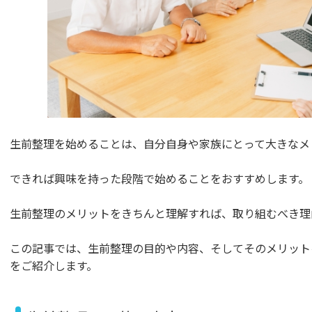
生前整理を始めることは、自分自身や家族にとって大きなメ
できれば興味を持った段階で始めることをおすすめします。
生前整理のメリットをきちんと理解すれば、取り組むべき理
この記事では、生前整理の目的や内容、そしてそのメリット
をご紹介します。