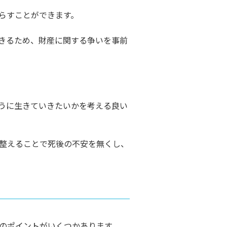
らすことができます。
きるため、財産に関する争いを事前
うに生きていきたいかを考える良い
整えることで死後の不安を無くし、
のポイントがいくつかあります。