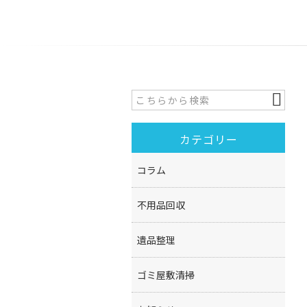
カテゴリー
コラム
不用品回収
遺品整理
ゴミ屋敷清掃