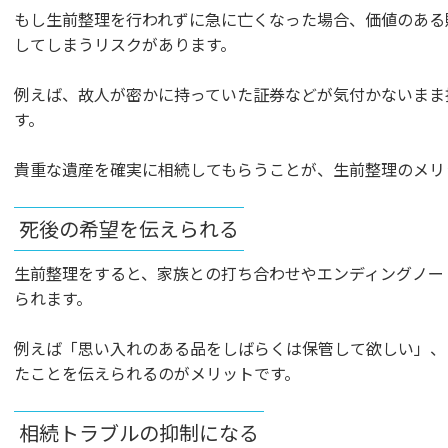
もし生前整理を行われずに急に亡くなった場合、価値のある
してしまうリスクがあります。
例えば、故人が密かに持っていた証券などが気付かないまま
す。
貴重な遺産を確実に相続してもらうことが、生前整理のメリ
死後の希望を伝えられる
生前整理をすると、家族との打ち合わせやエンディングノー
られます。
例えば「思い入れのある品をしばらくは保管して欲しい」、
たことを伝えられるのがメリットです。
相続トラブルの抑制になる