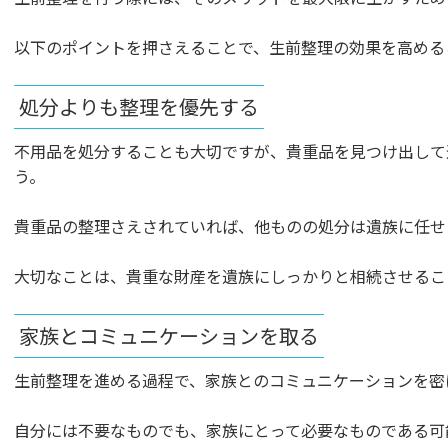
以下のポイントを押さえることで、生前整理の効果を高める
処分よりも整理を優先する
不用品を処分することも大切ですが、貴重品を見つけ出して
う。
貴重品の整理さえされていれば、他ものの処分は遺族に任せ
大切なことは、貴重な財産を遺族にしっかりと相続させるこ
家族とコミュニケーションを取る
生前整理を進める過程で、家族とのコミュニケーションを密
自分には不要なものでも、家族にとって必要なものである可