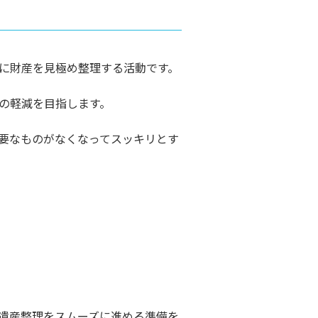
に財産を見極め整理する活動です。
の軽減を目指します。
要なものがなくなってスッキリとす
遺産整理をスムーズに進める準備を