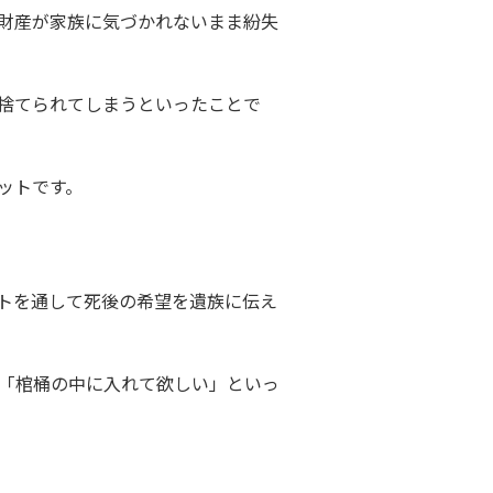
財産が家族に気づかれないまま紛失
捨てられてしまうといったことで
ットです。
トを通して死後の希望を遺族に伝え
「棺桶の中に入れて欲しい」といっ