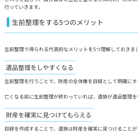
行っていきます。
生前整理をする5つのメリット
生前整理で得られる代表的なメリットを5つ理解しておきま
遺品整理をしやすくなる
生前整理を行うことで、財産の全体像を目録として明確にす
亡くなる前に生前整理が終わっていれば、遺族が遺品整理を
財産を確実に見つけてもらえる
目録を作成することで、遺族は財産を確実に見つけることが