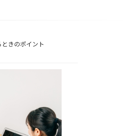
るときのポイント