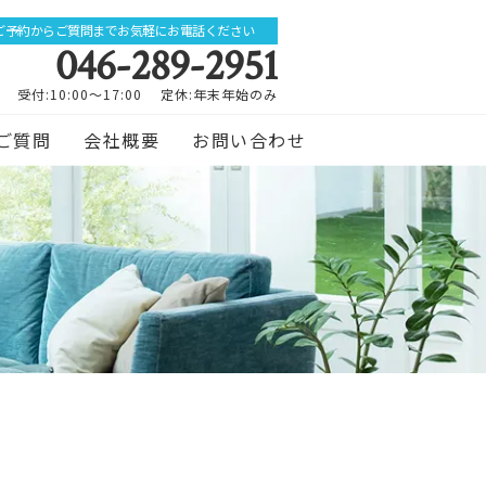
ご予約からご質問までお気軽にお電話ください
046-289-2951
受付:10:00～17:00 定休:年末年始のみ
ご質問
会社概要
お問い合わせ