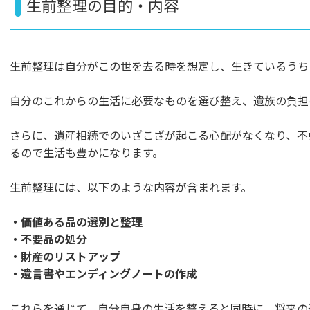
生前整理の目的・内容
生前整理は自分がこの世を去る時を想定し、生きているうち
自分のこれからの生活に必要なものを選び整え、遺族の負担
さらに、遺産相続でのいざこざが起こる心配がなくなり、不
るので生活も豊かになります。
生前整理には、以下のような内容が含まれます。
・価値ある品の選別と整理
・不要品の処分
・財産のリストアップ
・遺言書やエンディングノートの作成
これらを通じて、自分自身の生活を整えると同時に、将来の