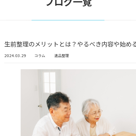
ブログ一覧
生前整理のメリットとは？やるべき内容や始め
2024.03.29
コラム
遺品整理