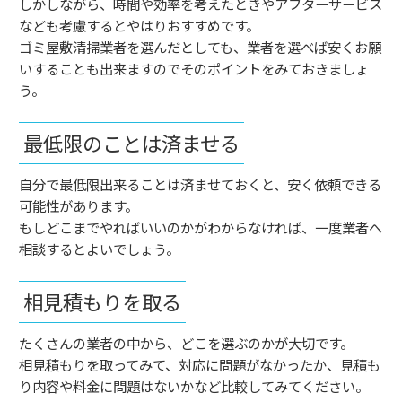
しかしながら、時間や効率を考えたときやアフターサービス
なども考慮するとやはりおすすめです。
ゴミ屋敷清掃業者を選んだとしても、業者を選べば安くお願
いすることも出来ますのでそのポイントをみておきましょ
う。
最低限のことは済ませる
自分で最低限出来ることは済ませておくと、安く依頼できる
可能性があります。
もしどこまでやればいいのかがわからなければ、一度業者へ
相談するとよいでしょう。
相見積もりを取る
たくさんの業者の中から、どこを選ぶのかが大切です。
相見積もりを取ってみて、対応に問題がなかったか、見積も
り内容や料金に問題はないかなど比較してみてください。