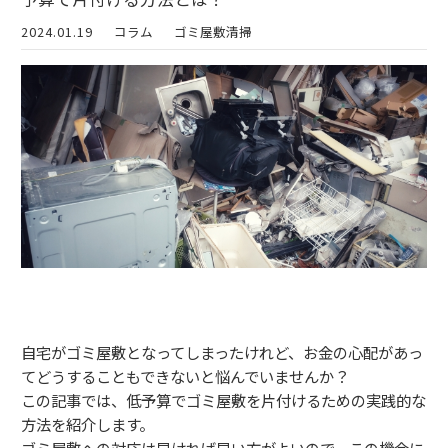
2024.01.19
コラム
ゴミ屋敷清掃
自宅がゴミ屋敷となってしまったけれど、お金の心配があっ
てどうすることもできないと悩んでいませんか？
この記事では、低予算でゴミ屋敷を片付けるための実践的な
方法を紹介します。
ゴミ屋敷への対応は早ければ早い方がよいので、この機会に