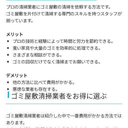
プロの清掃業者にゴミ屋敷の清掃を依頼する方法です。
ゴミ屋敷を片付けて清掃する専門のスキルを持つスタッフが
揃っています。
メリット
プロの技術と経験によって時間と労力を節約できる。
重い家具や大量のゴミを効率的に処理できる。
さまざまな相談ができる。
ゴミの回収だけでなく清掃までお願いできる。
デメリット
他の方法に比べて費用がかかる。
悪徳な業者も存在する。
ゴミ屋敷清掃業者をお得に選ぶ
ゴミ屋敷清掃業者は紹介した中で一番費用がかかる方法では
あります。