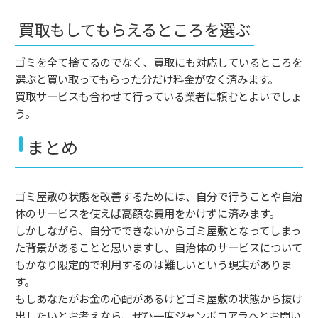
買取もしてもらえるところを選ぶ
ゴミを全て捨てるのでなく、買取にも対応しているところを
選ぶと買い取ってもらった分だけ料金が安く済みます。
買取サービスも合わせて行っている業者に頼むとよいでしょ
う。
まとめ
ゴミ屋敷の状態を改善するためには、自分で行うことや自治
体のサービスを使えば高額な費用をかけずに済みます。
しかしながら、自分でできないからゴミ屋敷となってしまっ
た背景があることと思いますし、自治体のサービスについて
もかなり限定的で利用するのは難しいという現実がありま
す。
もしあなたがお金の心配があるけどゴミ屋敷の状態から抜け
出したいとお考えなら、ぜひ一度ジャンボコアラへとお問い