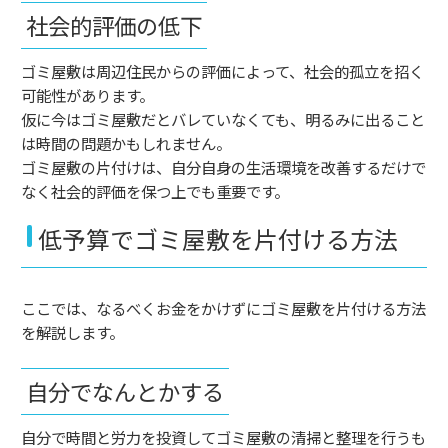
社会的評価の低下
ゴミ屋敷は周辺住民からの評価によって、社会的孤立を招く
可能性があります。
仮に今はゴミ屋敷だとバレていなくても、明るみに出ること
は時間の問題かもしれません。
ゴミ屋敷の片付けは、自分自身の生活環境を改善するだけで
なく社会的評価を保つ上でも重要です。
低予算でゴミ屋敷を片付ける方法
ここでは、なるべくお金をかけずにゴミ屋敷を片付ける方法
を解説します。
自分でなんとかする
自分で時間と労力を投資してゴミ屋敷の清掃と整理を行うも