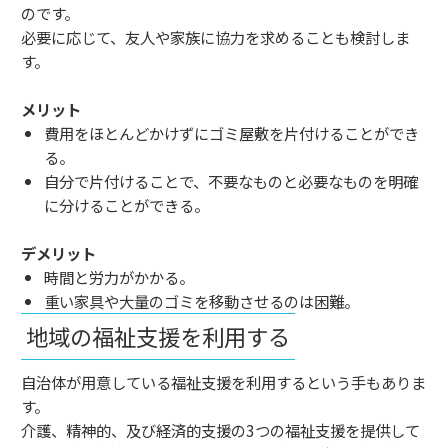
のです。
必要に応じて、友人や家族に協力を求めることも検討しま
す。
メリット
費用をほとんどかけずにゴミ屋敷を片付けることができ
る。
自分で片付けることで、不要なものと必要なものを明確
に分けることができる。
デメリット
時間と労力がかかる。
重い家具や大量のゴミを移動させるのは困難。
地域の福祉支援を利用する
自治体が用意している福祉支援を利用するという手もありま
す。
介護、精神的、及び経済的支援の3つの福祉支援を提供して