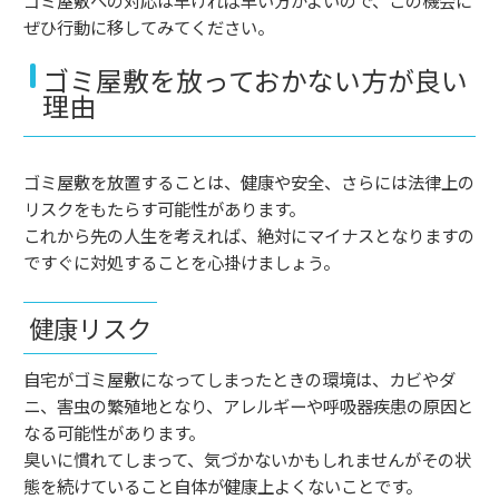
ぜひ行動に移してみてください。
ゴミ屋敷を放っておかない方が良い
理由
ゴミ屋敷を放置することは、健康や安全、さらには法律上の
リスクをもたらす可能性があります。
これから先の人生を考えれば、絶対にマイナスとなりますの
ですぐに対処することを心掛けましょう。
健康リスク
自宅がゴミ屋敷になってしまったときの環境は、カビやダ
ニ、害虫の繁殖地となり、アレルギーや呼吸器疾患の原因と
なる可能性があります。
臭いに慣れてしまって、気づかないかもしれませんがその状
態を続けていること自体が健康上よくないことです。