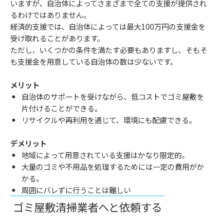
いますが、自治体によってさまざまで全ての支援が提供され
るわけではありません。
経済的支援では、自治体によっては最大100万円の支援金を
受け取れることがあります。
ただし、いくつかの条件を満たす必要もありますし、そもそ
も支援金を用意している自治体の数は少ないです。
メリット
自治体のサポートを受けながら、低コストでゴミ屋敷を
片付けることができる。
リサイクルや再利用を通じて、環境にも配慮できる。
デメリット
地域によって用意されている支援はかなり限定的。
大量のゴミや不用品を処理するためには一定の費用がか
かる。
周囲にバレずに行うことは難しい
ゴミ屋敷清掃業者へと依頼する