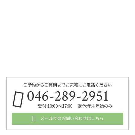
ご予約からご質問までお気軽にお電話ください
046-289-2951
受付:10:00～17:00 定休:年末年始のみ
メールでのお問い合わせはこちら