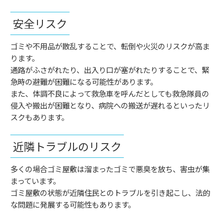
安全リスク
ゴミや不用品が散乱することで、転倒や火災のリスクが高ま
ります。
通路がふさがれたり、出入り口が塞がれたりすることで、緊
急時の避難が困難になる可能性があります。
また、体調不良によって救急車を呼んだとしても救急隊員の
侵入や搬出が困難となり、病院への搬送が遅れるといったリ
スクもあります。
近隣トラブルのリスク
多くの場合ゴミ屋敷は溜まったゴミで悪臭を放ち、害虫が集
まっています。
ゴミ屋敷の状態が近隣住民とのトラブルを引き起こし、法的
な問題に発展する可能性もあります。